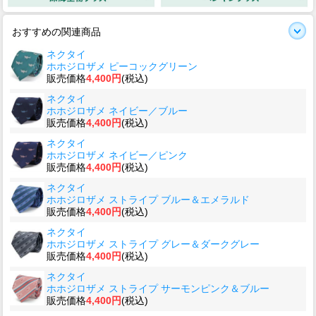
おすすめの関連商品
ネクタイ
ホホジロザメ ピーコックグリーン
販売価格
4,400円
(税込)
ネクタイ
ホホジロザメ ネイビー／ブルー
販売価格
4,400円
(税込)
ネクタイ
ホホジロザメ ネイビー／ピンク
販売価格
4,400円
(税込)
ネクタイ
ホホジロザメ ストライプ ブルー＆エメラルド
販売価格
4,400円
(税込)
ネクタイ
ホホジロザメ ストライプ グレー＆ダークグレー
販売価格
4,400円
(税込)
ネクタイ
ホホジロザメ ストライプ サーモンピンク＆ブルー
販売価格
4,400円
(税込)