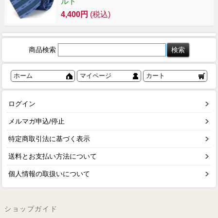
ルド
4,400円
(税込)
商品検索
ホーム
マイページ
カート
ログイン
メルマガ申込/停止
特定商取引法に基づく表示
送料とお支払い方法について
個人情報の取扱いについて
ショップガイド