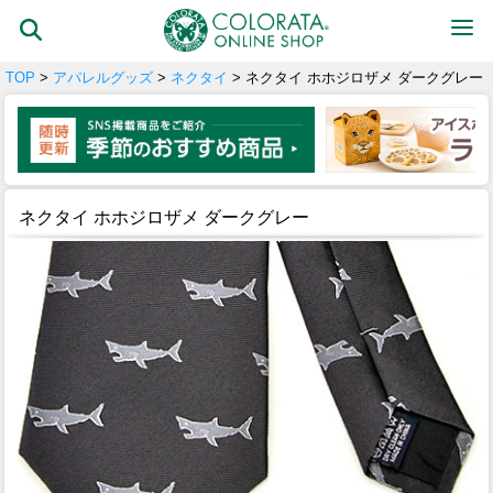
TOP
>
アパレルグッズ
>
ネクタイ
> ネクタイ ホホジロザメ ダークグレー
ネクタイ ホホジロザメ ダークグレー