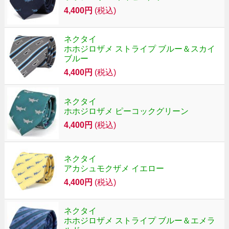
4,400円
(税込)
ネクタイ
ホホジロザメ ストライプ ブルー＆スカイ
ブルー
4,400円
(税込)
ネクタイ
ホホジロザメ ピーコックグリーン
4,400円
(税込)
ネクタイ
アカシュモクザメ イエロー
4,400円
(税込)
ネクタイ
ホホジロザメ ストライプ ブルー＆エメラ