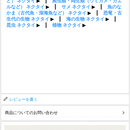
レビューを書く
商品についてのお問い合わせ