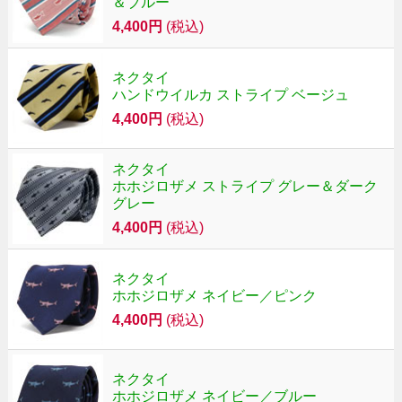
＆ブルー
4,400円
(税込)
ネクタイ
ハンドウイルカ ストライプ ベージュ
4,400円
(税込)
ネクタイ
ホホジロザメ ストライプ グレー＆ダーク
グレー
4,400円
(税込)
ネクタイ
ホホジロザメ ネイビー／ピンク
4,400円
(税込)
ネクタイ
ホホジロザメ ネイビー／ブルー