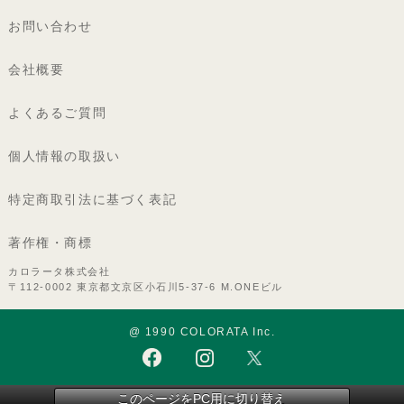
お問い合わせ
会社概要
よくあるご質問
個人情報の取扱い
特定商取引法に基づく表記
著作権・商標
カロラータ株式会社
〒112-0002 東京都文京区小石川5-37-6 M.ONEビル
@ 1990 COLORATA Inc.
このページをPC用に切り替え