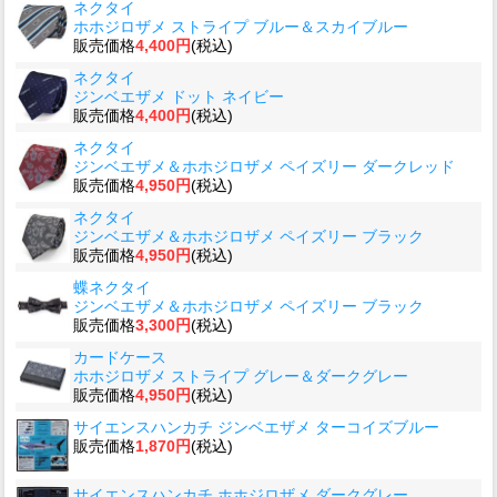
ネクタイ
ホホジロザメ ストライプ ブルー＆スカイブルー
販売価格
4,400円
(税込)
ネクタイ
ジンベエザメ ドット ネイビー
販売価格
4,400円
(税込)
ネクタイ
ジンベエザメ＆ホホジロザメ ペイズリー ダークレッド
販売価格
4,950円
(税込)
ネクタイ
ジンベエザメ＆ホホジロザメ ペイズリー ブラック
販売価格
4,950円
(税込)
蝶ネクタイ
ジンベエザメ＆ホホジロザメ ペイズリー ブラック
販売価格
3,300円
(税込)
カードケース
ホホジロザメ ストライプ グレー＆ダークグレー
販売価格
4,950円
(税込)
サイエンスハンカチ ジンベエザメ ターコイズブルー
販売価格
1,870円
(税込)
サイエンスハンカチ ホホジロザメ ダークグレー