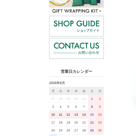
営業日カレンダー
2026年8月
月
火
水
木
金
土
日
27
28
29
30
31
1
2
3
4
5
6
7
8
9
10
11
12
13
14
15
16
17
18
19
20
21
22
23
24
25
26
27
28
29
30