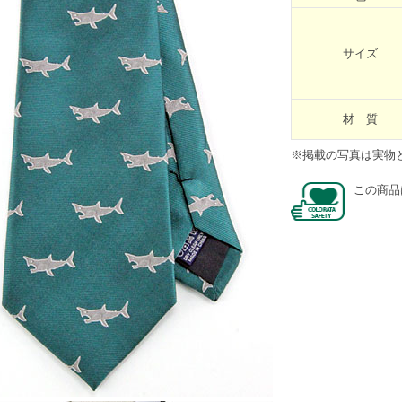
サイズ
材 質
※掲載の写真は実物
この商品