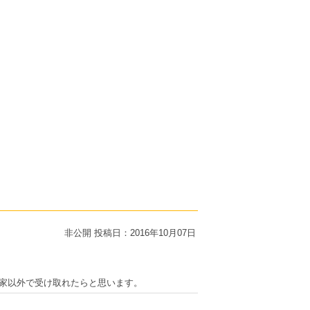
非公開
投稿日：2016年10月07日
家以外で受け取れたらと思います。