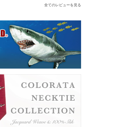
全てのレビューを見る