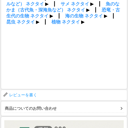
レビューを書く
商品についてのお問い合わせ