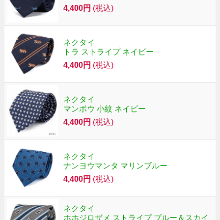
4,400円
(税込)
ネクタイ
トラ ストライプ ネイビー
4,400円
(税込)
ネクタイ
マンボウ 小紋 ネイビー
4,400円
(税込)
ネクタイ
ナンヨウマンタ マリンブルー
4,400円
(税込)
ネクタイ
ホホジロザメ ストライプ ブルー＆スカイ