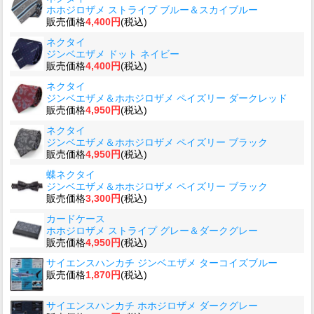
ホホジロザメ ストライプ ブルー＆スカイブルー
販売価格
4,400円
(税込)
ネクタイ
ジンベエザメ ドット ネイビー
販売価格
4,400円
(税込)
ネクタイ
ジンベエザメ＆ホホジロザメ ペイズリー ダークレッド
販売価格
4,950円
(税込)
ネクタイ
ジンベエザメ＆ホホジロザメ ペイズリー ブラック
販売価格
4,950円
(税込)
蝶ネクタイ
ジンベエザメ＆ホホジロザメ ペイズリー ブラック
販売価格
3,300円
(税込)
カードケース
ホホジロザメ ストライプ グレー＆ダークグレー
販売価格
4,950円
(税込)
サイエンスハンカチ ジンベエザメ ターコイズブルー
販売価格
1,870円
(税込)
サイエンスハンカチ ホホジロザメ ダークグレー