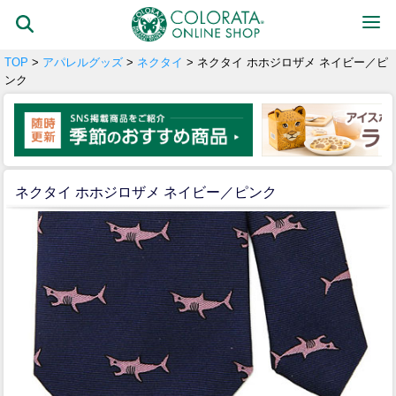
TOP
>
アパレルグッズ
>
ネクタイ
> ネクタイ ホホジロザメ ネイビー／ピ
ンク
ネクタイ ホホジロザメ ネイビー／ピンク