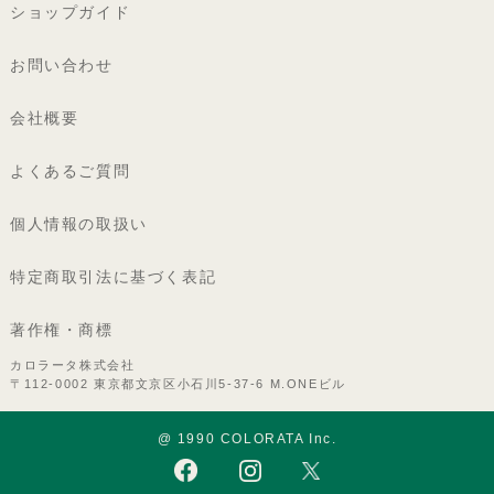
ショップガイド
お問い合わせ
会社概要
よくあるご質問
個人情報の取扱い
特定商取引法に基づく表記
著作権・商標
カロラータ株式会社
〒112-0002 東京都文京区小石川5-37-6 M.ONEビル
@ 1990 COLORATA Inc.