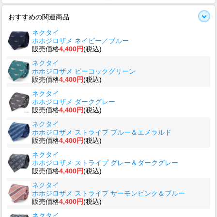
おすすめの関連商品
ネクタイ
ホホジロザメ ネイビー／ブルー
販売価格
4,400円
(税込)
ネクタイ
ホホジロザメ ピーコックグリーン
販売価格
4,400円
(税込)
ネクタイ
ホホジロザメ ダークグレー
販売価格
4,400円
(税込)
ネクタイ
ホホジロザメ ストライプ ブルー＆エメラルド
販売価格
4,400円
(税込)
ネクタイ
ホホジロザメ ストライプ グレー＆ダークグレー
販売価格
4,400円
(税込)
ネクタイ
ホホジロザメ ストライプ サーモンピンク＆ブルー
販売価格
4,400円
(税込)
ネクタイ