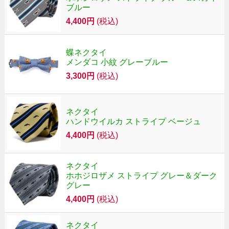
ブルー
4,400円
(税込)
蝶ネクタイ
メンダコ 小紋 グレーブルー
3,300円
(税込)
ネクタイ
ハンドウイルカ ストライプ ベージュ
4,400円
(税込)
ネクタイ
ホホジロザメ ストライプ グレー＆ダーク
グレー
4,400円
(税込)
ネクタイ