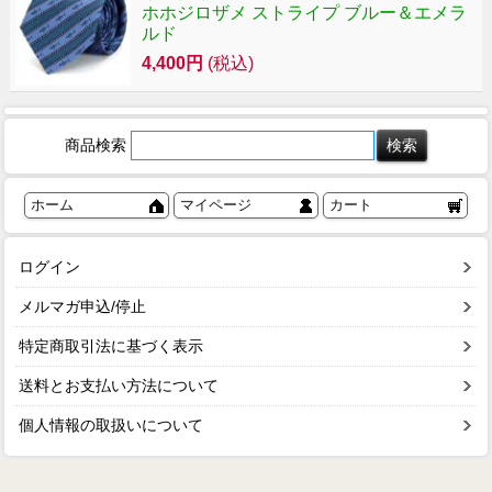
ホホジロザメ ストライプ ブルー＆エメラ
ルド
4,400円
(税込)
商品検索
ホーム
マイページ
カート
ログイン
メルマガ申込/停止
特定商取引法に基づく表示
送料とお支払い方法について
個人情報の取扱いについて