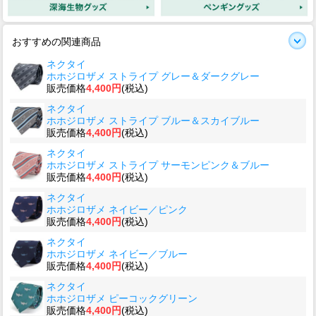
おすすめの関連商品
ネクタイ
ホホジロザメ ストライプ グレー＆ダークグレー
販売価格
4,400円
(税込)
ネクタイ
ホホジロザメ ストライプ ブルー＆スカイブルー
販売価格
4,400円
(税込)
ネクタイ
ホホジロザメ ストライプ サーモンピンク＆ブルー
販売価格
4,400円
(税込)
ネクタイ
ホホジロザメ ネイビー／ピンク
販売価格
4,400円
(税込)
ネクタイ
ホホジロザメ ネイビー／ブルー
販売価格
4,400円
(税込)
ネクタイ
ホホジロザメ ピーコックグリーン
販売価格
4,400円
(税込)