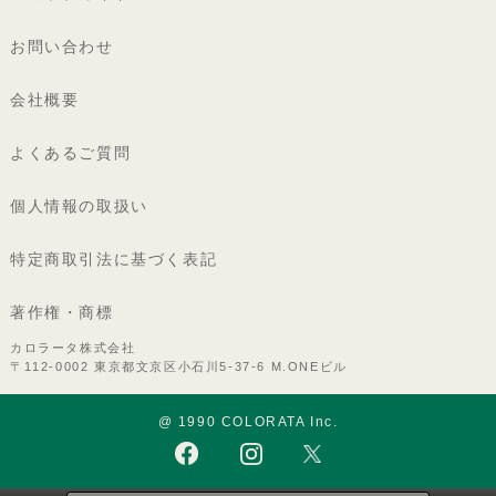
お問い合わせ
会社概要
よくあるご質問
個人情報の取扱い
特定商取引法に基づく表記
著作権・商標
カロラータ株式会社
〒112-0002 東京都文京区小石川5-37-6 M.ONEビル
@ 1990 COLORATA Inc.