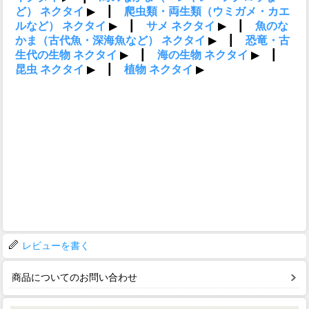
レビューを書く
商品についてのお問い合わせ