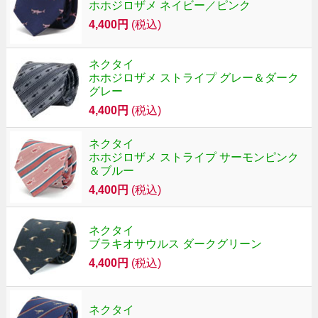
ホホジロザメ ネイビー／ピンク
4,400円
(税込)
ネクタイ
ホホジロザメ ストライプ グレー＆ダーク
グレー
4,400円
(税込)
ネクタイ
ホホジロザメ ストライプ サーモンピンク
＆ブルー
4,400円
(税込)
ネクタイ
ブラキオサウルス ダークグリーン
4,400円
(税込)
ネクタイ