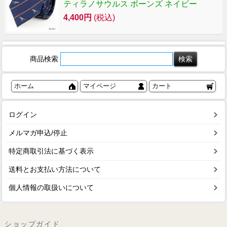
ティラノサウルス ボーンズ ネイビー
4,400円
(税込)
商品検索
ホーム
マイページ
カート
ログイン
メルマガ申込/停止
特定商取引法に基づく表示
送料とお支払い方法について
個人情報の取扱いについて
ショップガイド