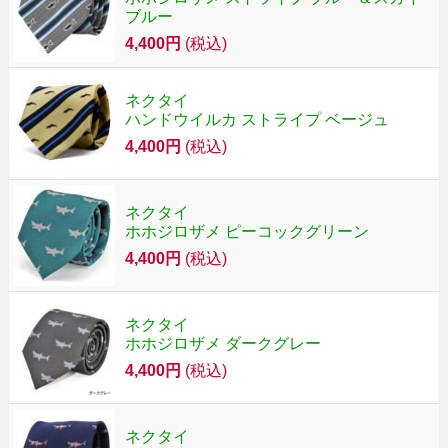
ブルー
4,400円
(税込)
ネクタイ
ハンドウイルカ ストライプ ベージュ
4,400円
(税込)
ネクタイ
ホホジロザメ ピーコックグリーン
4,400円
(税込)
ネクタイ
ホホジロザメ ダークグレー
4,400円
(税込)
ネクタイ