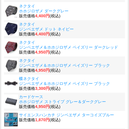
ネクタイ
ホホジロザメ ダークグレー
販売価格
4,400円
(税込)
ネクタイ
ジンベエザメ ドット ネイビー
販売価格
4,400円
(税込)
ネクタイ
ジンベエザメ＆ホホジロザメ ペイズリー ダークレッド
販売価格
4,950円
(税込)
ネクタイ
ジンベエザメ＆ホホジロザメ ペイズリー ブラック
販売価格
4,950円
(税込)
蝶ネクタイ
ジンベエザメ＆ホホジロザメ ペイズリー ブラック
販売価格
3,300円
(税込)
カードケース
ホホジロザメ ストライプ グレー＆ダークグレー
販売価格
4,950円
(税込)
サイエンスハンカチ ジンベエザメ ターコイズブルー
販売価格
1,870円
(税込)