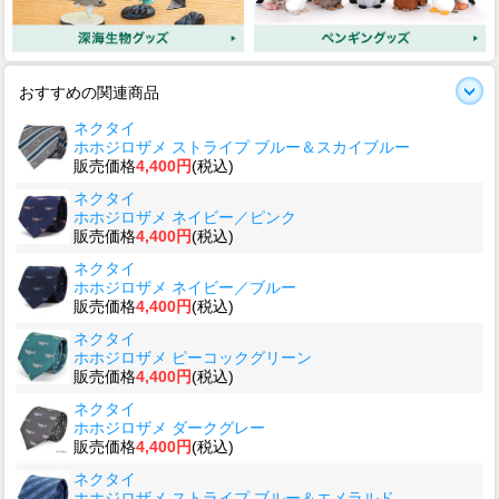
おすすめの関連商品
ネクタイ
ホホジロザメ ストライプ ブルー＆スカイブルー
販売価格
4,400円
(税込)
ネクタイ
ホホジロザメ ネイビー／ピンク
販売価格
4,400円
(税込)
ネクタイ
ホホジロザメ ネイビー／ブルー
販売価格
4,400円
(税込)
ネクタイ
ホホジロザメ ピーコックグリーン
販売価格
4,400円
(税込)
ネクタイ
ホホジロザメ ダークグレー
販売価格
4,400円
(税込)
ネクタイ
ホホジロザメ ストライプ ブルー＆エメラルド