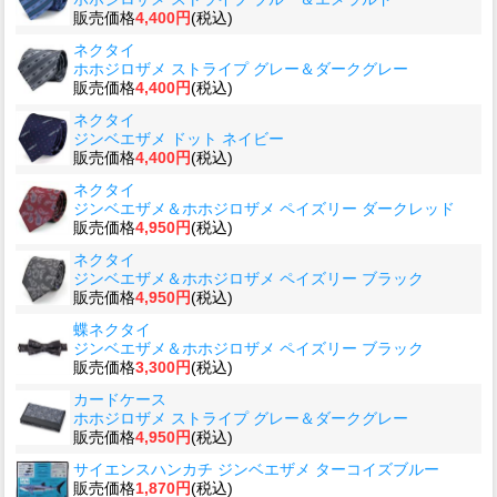
販売価格
4,400円
(税込)
ネクタイ
ホホジロザメ ストライプ グレー＆ダークグレー
販売価格
4,400円
(税込)
ネクタイ
ジンベエザメ ドット ネイビー
販売価格
4,400円
(税込)
ネクタイ
ジンベエザメ＆ホホジロザメ ペイズリー ダークレッド
販売価格
4,950円
(税込)
ネクタイ
ジンベエザメ＆ホホジロザメ ペイズリー ブラック
販売価格
4,950円
(税込)
蝶ネクタイ
ジンベエザメ＆ホホジロザメ ペイズリー ブラック
販売価格
3,300円
(税込)
カードケース
ホホジロザメ ストライプ グレー＆ダークグレー
販売価格
4,950円
(税込)
サイエンスハンカチ ジンベエザメ ターコイズブルー
販売価格
1,870円
(税込)