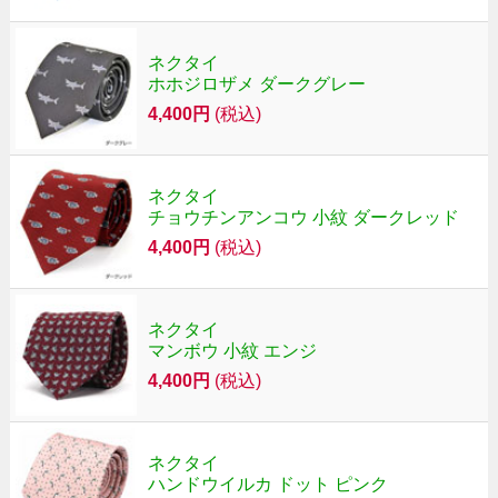
ネクタイ
ホホジロザメ ダークグレー
4,400円
(税込)
ネクタイ
チョウチンアンコウ 小紋 ダークレッド
4,400円
(税込)
ネクタイ
マンボウ 小紋 エンジ
4,400円
(税込)
ネクタイ
ハンドウイルカ ドット ピンク