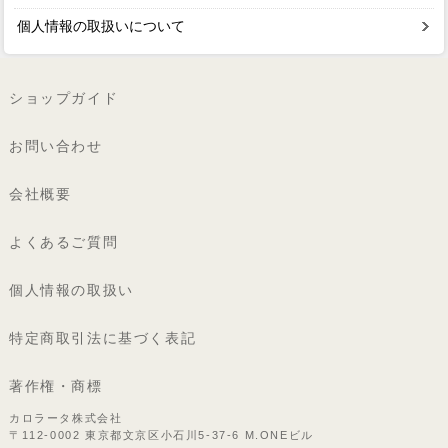
個人情報の取扱いについて
ショップガイド
お問い合わせ
会社概要
よくあるご質問
個人情報の取扱い
特定商取引法に基づく表記
著作権・商標
カロラータ株式会社
〒112-0002 東京都文京区小石川5-37-6 M.ONEビル