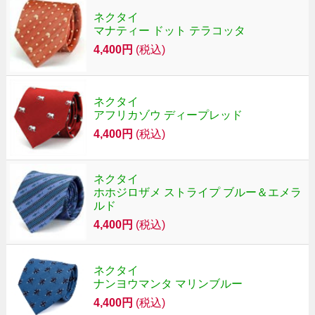
ネクタイ
マナティー ドット テラコッタ
4,400円
(税込)
ネクタイ
アフリカゾウ ディープレッド
4,400円
(税込)
ネクタイ
ホホジロザメ ストライプ ブルー＆エメラ
ルド
4,400円
(税込)
ネクタイ
ナンヨウマンタ マリンブルー
4,400円
(税込)