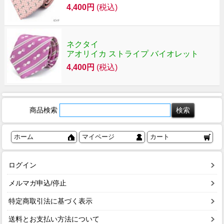
4,400円
(税込)
ネクタイ
アオリイカ ストライプ バイオレット
4,400円
(税込)
商品検索
ホーム
マイページ
カート
ログイン
メルマガ申込/停止
特定商取引法に基づく表示
送料とお支払い方法について