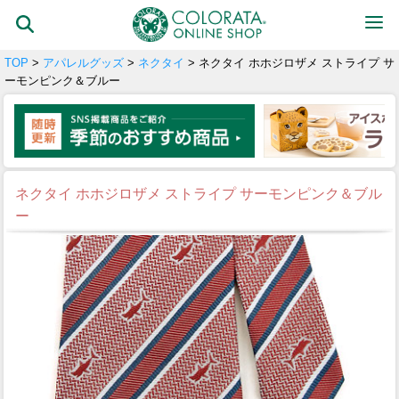
TOP
>
アパレルグッズ
>
ネクタイ
> ネクタイ ホホジロザメ ストライプ サ
ーモンピンク＆ブルー
ネクタイ ホホジロザメ ストライプ サーモンピンク＆ブル
ー