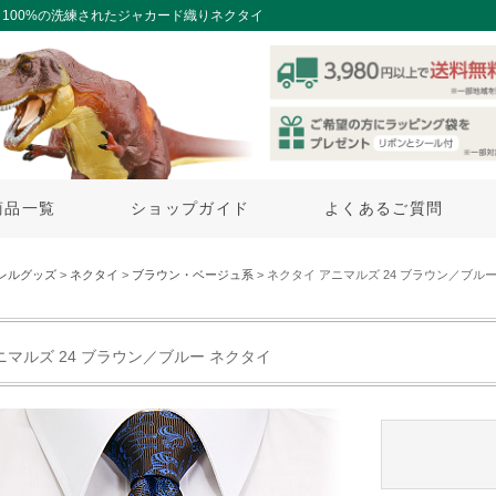
100%の洗練されたジャカード織りネクタイ
商品一覧
ショップガイド
よくあるご質問
レルグッズ
>
ネクタイ
>
ブラウン・ベージュ系
> ネクタイ アニマルズ 24 ブラウン／ブル
ニマルズ 24 ブラウン／ブルー ネクタイ