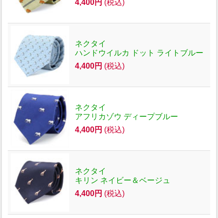
4,400円
(税込)
ネクタイ
ハンドウイルカ ドット ライトブルー
4,400円
(税込)
ネクタイ
アフリカゾウ ディープブルー
4,400円
(税込)
ネクタイ
キリン ネイビー＆ベージュ
4,400円
(税込)