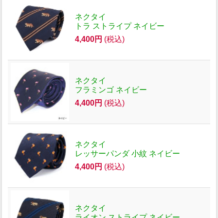
ネクタイ
トラ ストライプ ネイビー
4,400円
(税込)
ネクタイ
フラミンゴ ネイビー
4,400円
(税込)
ネクタイ
レッサーパンダ 小紋 ネイビー
4,400円
(税込)
ネクタイ
ライオン ストライプ ネイビー