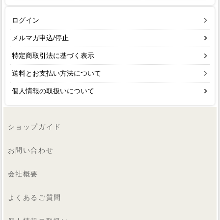
ログイン
メルマガ申込/停止
特定商取引法に基づく表示
送料とお支払い方法について
個人情報の取扱いについて
ショップガイド
お問い合わせ
会社概要
よくあるご質問