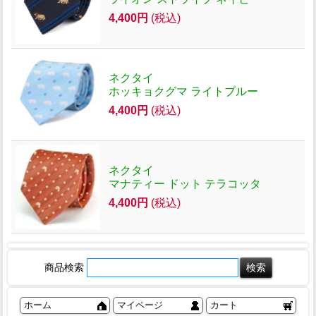
4,400円
(税込)
ネクタイ
ホッキョクグマ ライトブルー
4,400円
(税込)
ネクタイ
マナティー ドット テラコッタ
4,400円
(税込)
商品検索
ホーム
マイページ
カート