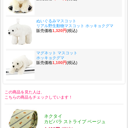
ぬいぐるみマスコット
リアル野生動物マスコット ホッキョクグマ
販売価格
1,320円
(税込)
マグネット マスコット
ホッキョクグマ
販売価格
1,100円
(税込)
この商品を見た人は、
こちらの商品もチェックしています！
ネクタイ
カピバラ ストライプ ベージュ