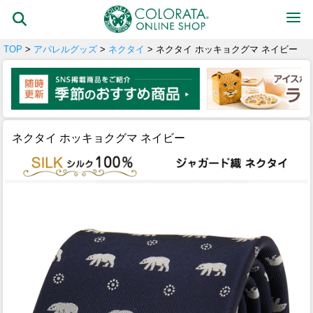
TOP
>
アパレルグッズ
>
ネクタイ
> ネクタイ ホッキョクグマ ネイビー
ネクタイ ホッキョクグマ ネイビー