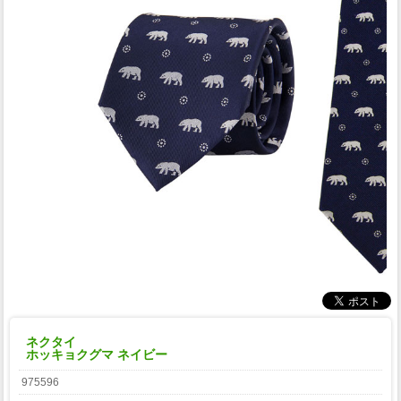
ネクタイ
ホッキョクグマ ネイビー
975596