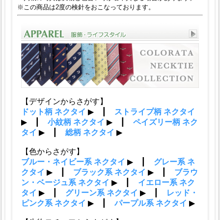
※この商品は2度の検針をおこなっております。