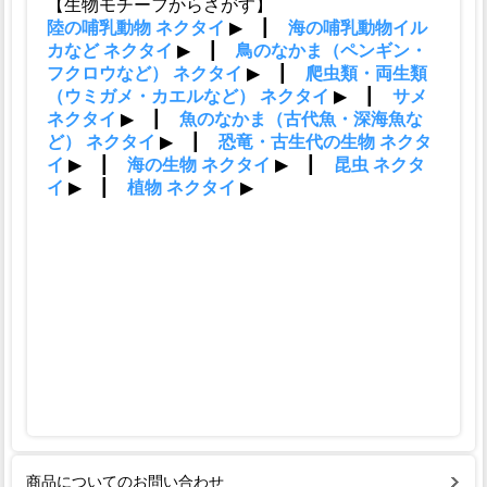
商品についてのお問い合わせ