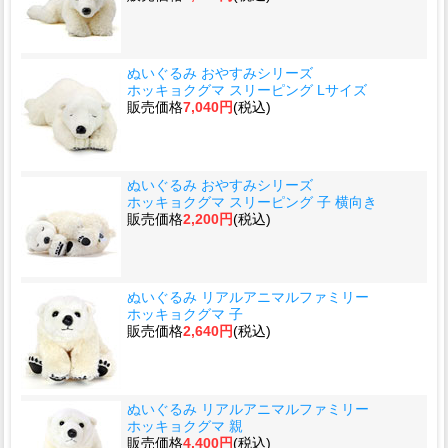
ぬいぐるみ おやすみシリーズ
ホッキョクグマ スリーピング Lサイズ
販売価格
7,040円
(税込)
ぬいぐるみ おやすみシリーズ
ホッキョクグマ スリーピング 子 横向き
販売価格
2,200円
(税込)
ぬいぐるみ リアルアニマルファミリー
ホッキョクグマ 子
販売価格
2,640円
(税込)
ぬいぐるみ リアルアニマルファミリー
ホッキョクグマ 親
販売価格
4,400円
(税込)