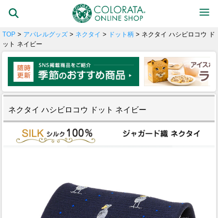
TOP
>
アパレルグッズ
>
ネクタイ
>
ドット柄
> ネクタイ ハシビロコウ ド
ット ネイビー
ネクタイ ハシビロコウ ドット ネイビー