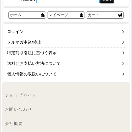
ホーム
マイページ
カート
ログイン
メルマガ申込/停止
特定商取引法に基づく表示
送料とお支払い方法について
個人情報の取扱いについて
ショップガイド
お問い合わせ
会社概要