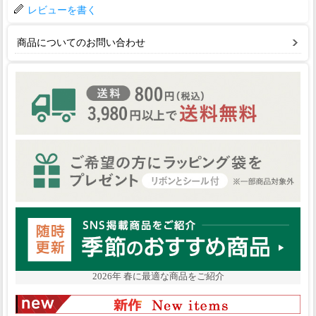
レビューを書く
商品についてのお問い合わせ