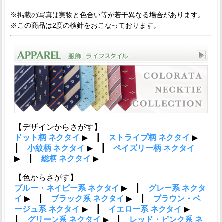
※掲載の写真は実物と色合い等が若干異なる場合があります。
※この商品は2度の検針をおこなっております。