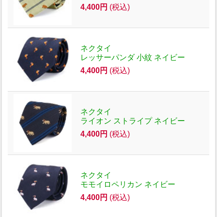
4,400円
(税込)
ネクタイ
レッサーパンダ 小紋 ネイビー
4,400円
(税込)
ネクタイ
ライオン ストライプ ネイビー
4,400円
(税込)
ネクタイ
モモイロペリカン ネイビー
4,400円
(税込)