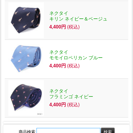
ネクタイ
キリン ネイビー＆ベージュ
4,400円
(税込)
ネクタイ
モモイロペリカン ブルー
4,400円
(税込)
ネクタイ
フラミンゴ ネイビー
4,400円
(税込)
商品検索