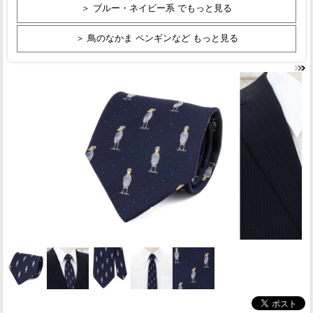
＞ ブルー・ネイビー系 でもっと見る
＞ 鳥のなかま ペンギンなど もっと見る