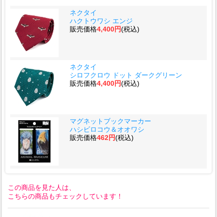
ネクタイ
ハクトウワシ エンジ
販売価格
4,400円
(税込)
ネクタイ
シロフクロウ ドット ダークグリーン
販売価格
4,400円
(税込)
マグネットブックマーカー
ハシビロコウ＆オオワシ
販売価格
462円
(税込)
この商品を見た人は、
こちらの商品もチェックしています！