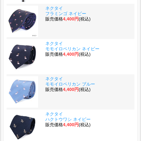
ネクタイ
フラミンゴ ネイビー
販売価格
4,400円
(税込)
ネクタイ
モモイロペリカン ネイビー
販売価格
4,400円
(税込)
ネクタイ
モモイロペリカン ブルー
販売価格
4,400円
(税込)
ネクタイ
ハクトウワシ ネイビー
販売価格
4,400円
(税込)