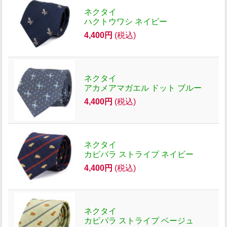
ネクタイ
ハクトウワシ ネイビー
4,400円
(税込)
ネクタイ
アカメアマガエル ドット ブルー
4,400円
(税込)
ネクタイ
カピバラ ストライプ ネイビー
4,400円
(税込)
ネクタイ
カピバラ ストライプ ベージュ