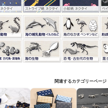
関連するカテゴリーページ