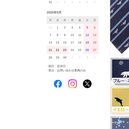
31
1
2
3
4
5
6
2026年9月
月
火
水
木
金
土
日
31
1
2
3
4
5
6
7
8
9
10
11
12
13
14
15
16
17
18
19
20
21
22
23
24
25
26
27
28
29
30
1
2
3
4
■
祝日・定休日
■
受注・お問い合わせ業務のみ