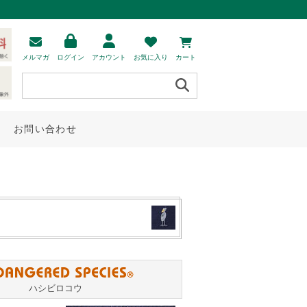
メルマガ
ログイン
アカウント
お気に入り
カート
お問い合わせ
ハシビロコウ