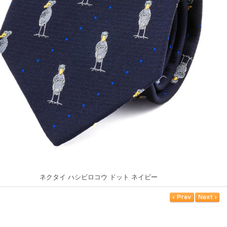
ネクタイ ハシビロコウ ドット ネイビー