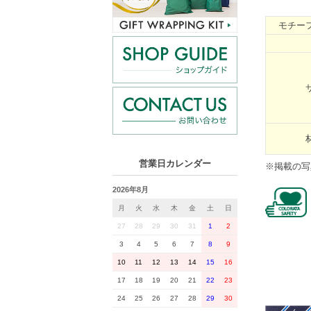
モチー
営業日カレンダー
※掲載の写
2026年8月
月
火
水
木
金
土
日
27
28
29
30
31
1
2
3
4
5
6
7
8
9
10
11
12
13
14
15
16
17
18
19
20
21
22
23
24
25
26
27
28
29
30