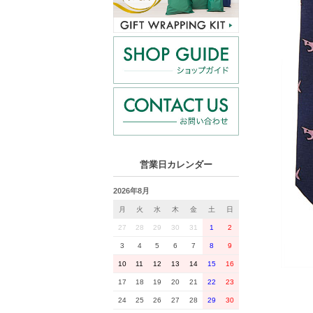
営業日カレンダー
2026年8月
月
火
水
木
金
土
日
27
28
29
30
31
1
2
3
4
5
6
7
8
9
10
11
12
13
14
15
16
17
18
19
20
21
22
23
24
25
26
27
28
29
30