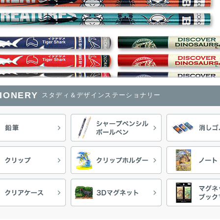
TIONERY
スタディ＆デザインステーショナリー