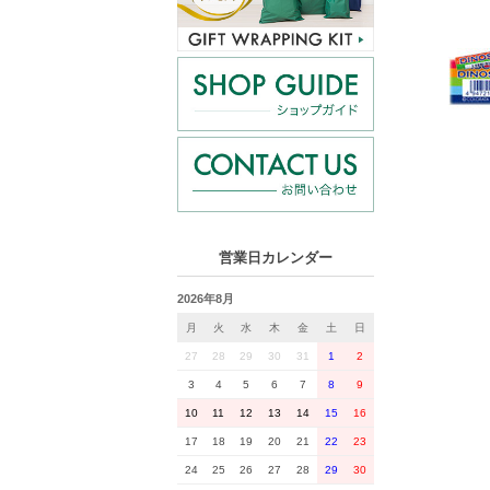
営業日カレンダー
2026年8月
月
火
水
木
金
土
日
27
28
29
30
31
1
2
3
4
5
6
7
8
9
10
11
12
13
14
15
16
17
18
19
20
21
22
23
24
25
26
27
28
29
30