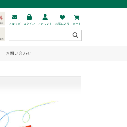
メルマガ
ログイン
アカウント
お気に入り
カート
お問い合わせ