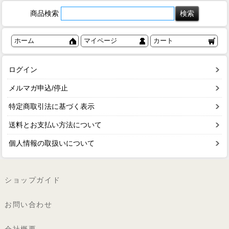
商品検索
ホーム
マイページ
カート
ログイン
メルマガ申込/停止
特定商取引法に基づく表示
送料とお支払い方法について
個人情報の取扱いについて
ショップガイド
お問い合わせ
会社概要