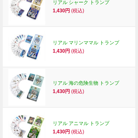
リアル シャーク トランプ
1,430円
(税込)
リアル マリンママル トランプ
1,430円
(税込)
リアル 海の危険生物 トランプ
1,430円
(税込)
リアル アニマル トランプ
1,430円
(税込)