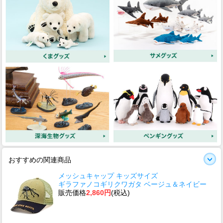
おすすめの関連商品
メッシュキャップ キッズサイズ
ギラファノコギリクワガタ ベージュ＆ネイビー
販売価格
2,860円
(税込)