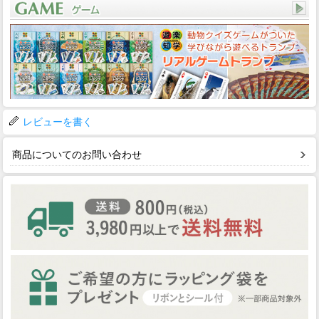
レビューを書く
商品についてのお問い合わせ