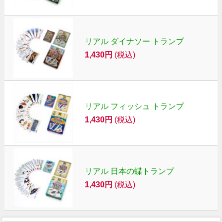
リアル ダイナソー トランプ
1,430円
(税込)
リアル フィッシュ トランプ
1,430円
(税込)
リアル 日本の蝶トランプ
1,430円
(税込)