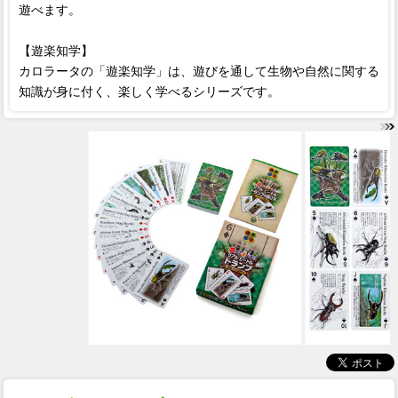
遊べます。
【遊楽知学】
カロラータの「遊楽知学」は、遊びを通して生物や自然に関する
知識が身に付く、楽しく学べるシリーズです。