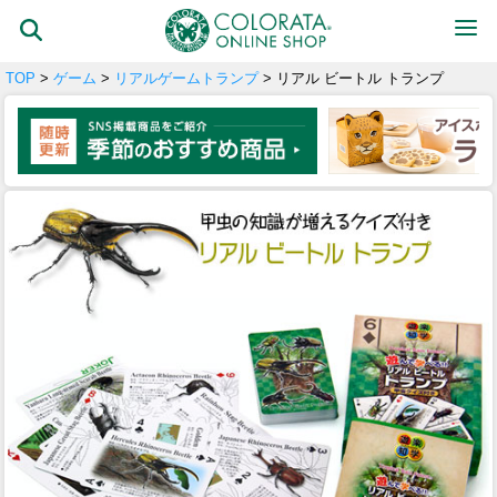
TOP
>
ゲーム
>
リアルゲームトランプ
> リアル ビートル トランプ