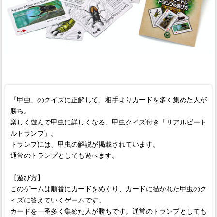
「甲虫」のクイズに正解して、相手よりカードを多く集めた人が
勝ち。
楽しく遊んで甲虫に詳しくなる、甲虫クイズ付き「リアルビート
ルトランプ」。
トランプには、甲虫の解説が掲載されています。
通常のトランプとしても遊べます。
【遊び方】
このゲームは順番にカードをめくり、カードに描かれた甲虫のク
イズに答えていくゲームです。
カードを一番多く集めた人が勝ちです。通常のトランプとしても