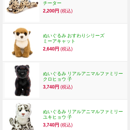
チーター
2,200円
(税込)
ぬいぐるみ おすわりシリーズ
ミーアキャット
2,640円
(税込)
ぬいぐるみ リアルアニマルファミリー
クロヒョウ 子
3,740円
(税込)
ぬいぐるみ リアルアニマルファミリー
ユキヒョウ 子
3,740円
(税込)