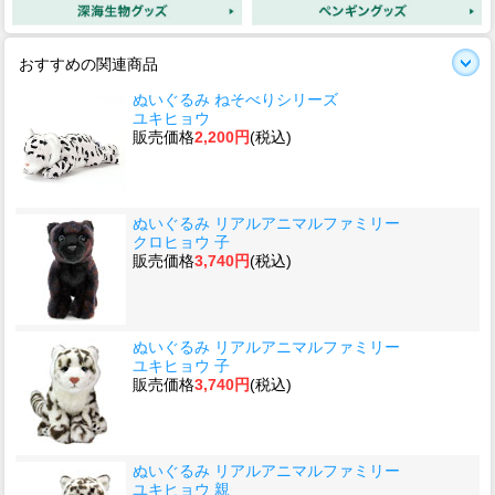
おすすめの関連商品
ぬいぐるみ ねそべりシリーズ
ユキヒョウ
販売価格
2,200円
(税込)
ぬいぐるみ リアルアニマルファミリー
クロヒョウ 子
販売価格
3,740円
(税込)
ぬいぐるみ リアルアニマルファミリー
ユキヒョウ 子
販売価格
3,740円
(税込)
ぬいぐるみ リアルアニマルファミリー
ユキヒョウ 親