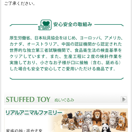
ご了承ください。