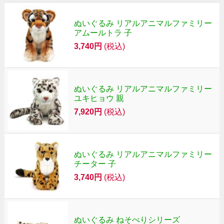
ぬいぐるみ リアルアニマルファミリー
アムールトラ 子
3,740円
(税込)
ぬいぐるみ リアルアニマルファミリー
ユキヒョウ 親
7,920円
(税込)
ぬいぐるみ リアルアニマルファミリー
チーター 子
3,740円
(税込)
ぬいぐるみ ねそべりシリーズ