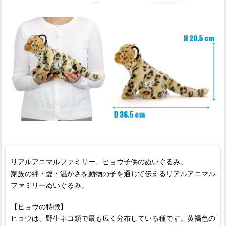
リアルアニマルファミリー、ヒョウ子供のぬいぐるみ。
家族の絆・愛・温かさを動物の子を通じて伝えるリアルアニマル
ファミリーぬいぐるみ。
【ヒョウの特徴】
ヒョウは、野生ネコ類で最も広く分布している種です。黄褐色の