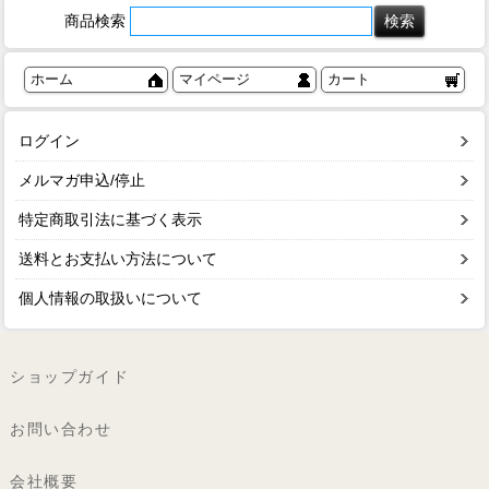
商品検索
ホーム
マイページ
カート
ログイン
メルマガ申込/停止
特定商取引法に基づく表示
送料とお支払い方法について
個人情報の取扱いについて
ショップガイド
お問い合わせ
会社概要