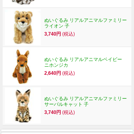
ぬいぐるみ リアルアニマルファミリー
ライオン 子
3,740円
(税込)
ぬいぐるみ リアルアニマルベイビー
ニホンジカ
2,640円
(税込)
ぬいぐるみ リアルアニマルファミリー
サーバルキャット 子
3,740円
(税込)