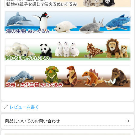
レビューを書く
商品についてのお問い合わせ