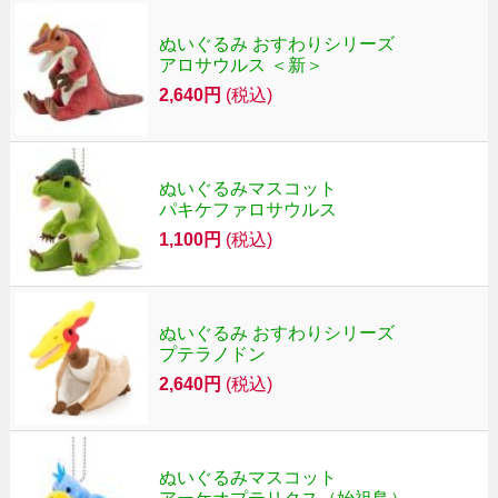
ぬいぐるみ おすわりシリーズ
アロサウルス ＜新＞
2,640円
(税込)
ぬいぐるみマスコット
パキケファロサウルス
1,100円
(税込)
ぬいぐるみ おすわりシリーズ
プテラノドン
2,640円
(税込)
ぬいぐるみマスコット