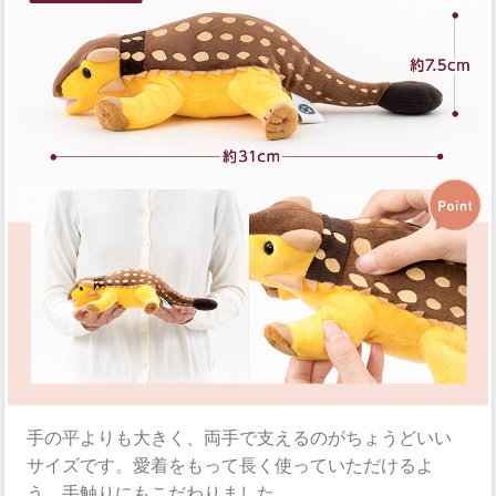
手の平よりも大きく、両手で支えるのがちょうどいい
サイズです。愛着をもって長く使っていただけるよ
う、手触りにもこだわりました。