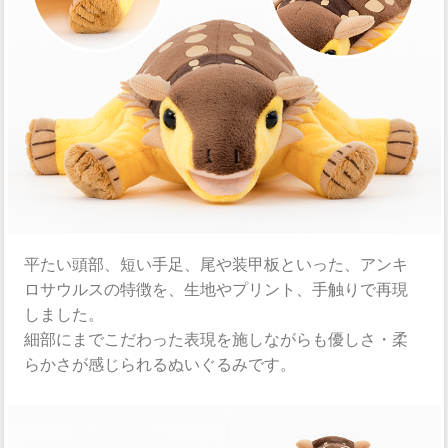
平たい頭部、短い手足、尾や装甲板といった、アンキ
ロサウルスの特徴を、生地やプリント、手触りで再現
しました。
細部にまでこだわった表現を施しながらも優しさ・柔
らかさが感じられるぬいぐるみです。