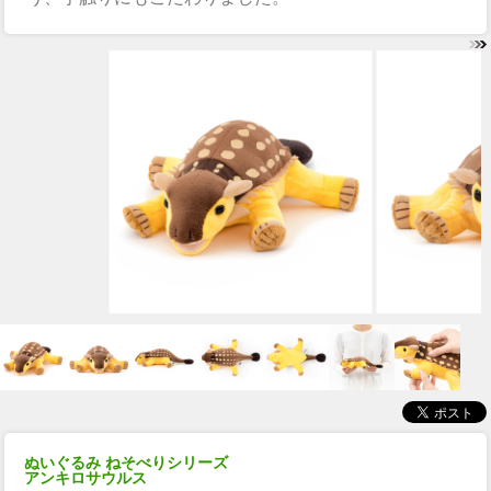
ぬいぐるみ ねそべりシリーズ
アンキロサウルス