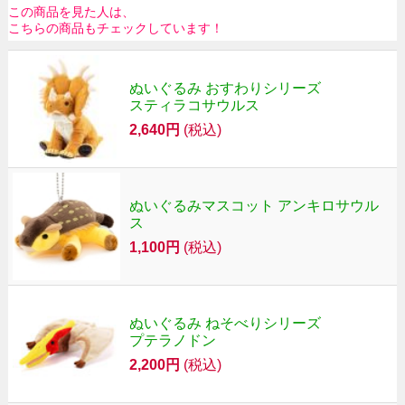
この商品を見た人は、
こちらの商品もチェックしています！
ぬいぐるみ おすわりシリーズ
スティラコサウルス
2,640円
(税込)
ぬいぐるみマスコット アンキロサウル
ス
1,100円
(税込)
ぬいぐるみ ねそべりシリーズ
プテラノドン
2,200円
(税込)