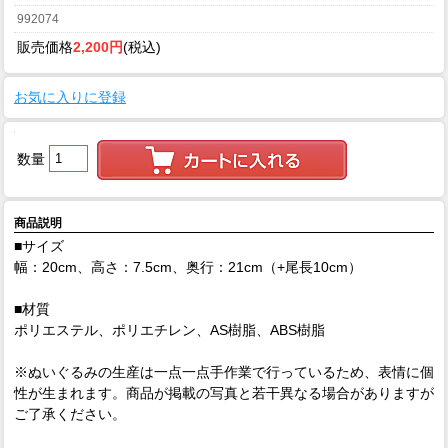
992074
販売価格
2,200円
(税込)
お気に入りに登録
数量
商品説明
■サイズ
幅：20cm、高さ：7.5cm、奥行：21cm（+尾長10cm）
■材質
ポリエステル、ポリエチレン、AS樹脂、ABS樹脂
※ぬいぐるみの生産は一点一点手作業で行っているため、表情に個
性が生まれます。商品が掲載の写真と若干異なる場合がありますが
ご了承ください。