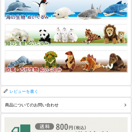
レビューを書く
商品についてのお問い合わせ