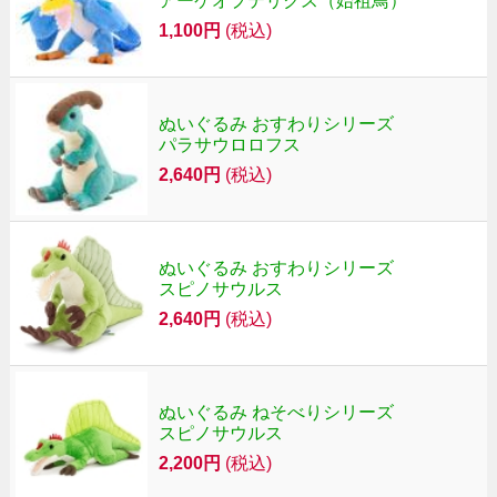
アーケオプテリクス（始祖鳥）
1,100円
(税込)
ぬいぐるみ おすわりシリーズ
パラサウロロフス
2,640円
(税込)
ぬいぐるみ おすわりシリーズ
スピノサウルス
2,640円
(税込)
ぬいぐるみ ねそべりシリーズ
スピノサウルス
2,200円
(税込)