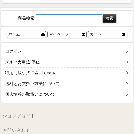
商品検索
ホーム
マイページ
カート
ログイン
メルマガ申込/停止
特定商取引法に基づく表示
送料とお支払い方法について
個人情報の取扱いについて
ショップガイド
お問い合わせ