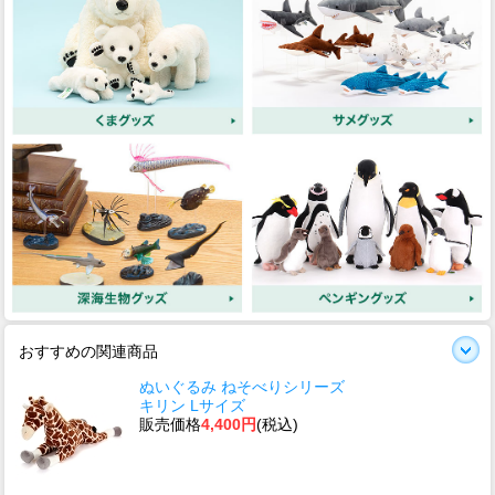
おすすめの関連商品
ぬいぐるみ ねそべりシリーズ
キリン Lサイズ
販売価格
4,400円
(税込)