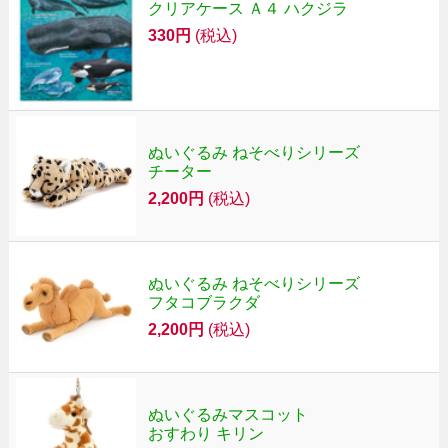
クリアケース Ａ４ ハクジラ
330円
(税込)
ぬいぐるみ ねそべりシリーズ
チーター
2,200円
(税込)
ぬいぐるみ ねそべりシリーズ
フタコブラクダ
2,200円
(税込)
ぬいぐるみマスコット
おすわり キリン