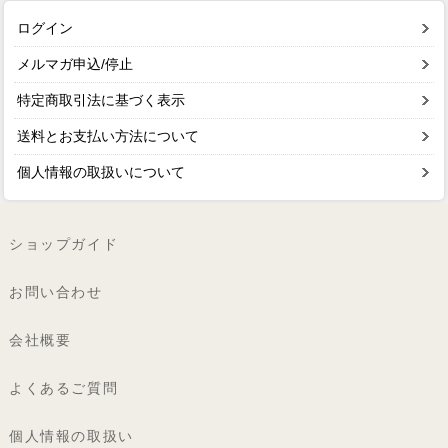
ログイン
メルマガ申込/停止
特定商取引法に基づく表示
送料とお支払い方法について
個人情報の取扱いについて
ショップガイド
お問い合わせ
会社概要
よくあるご質問
個人情報の取扱い