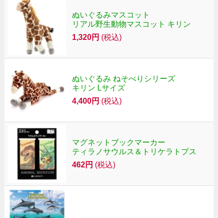
ぬいぐるみマスコット
リアル野生動物マスコット キリン
1,320円
(税込)
ぬいぐるみ ねそべりシリーズ
キリン Lサイズ
4,400円
(税込)
マグネットブックマーカー
ティラノサウルス＆トリケラトプス
462円
(税込)