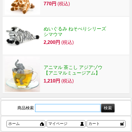
770円
(税込)
ぬいぐるみ ねそべりシリーズ
シマウマ
2,200円
(税込)
アニマル 茶こし アジアゾウ
【アニマルミュージアム】
1,210円
(税込)
商品検索
ホーム
マイページ
カート