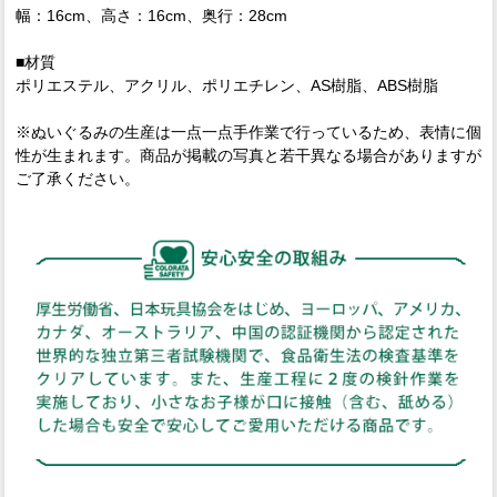
幅：16cm、高さ：16cm、奥行：28cm
■材質
ポリエステル、アクリル、ポリエチレン、AS樹脂、ABS樹脂
※ぬいぐるみの生産は一点一点手作業で行っているため、表情に個
性が生まれます。商品が掲載の写真と若干異なる場合がありますが
ご了承ください。