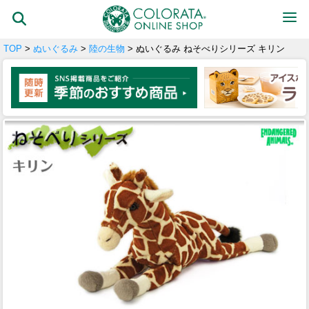
TOP
>
ぬいぐるみ
>
陸の生物
> ぬいぐるみ ねそべりシリーズ キリン