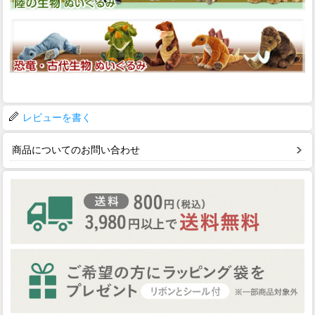
レビューを書く
商品についてのお問い合わせ