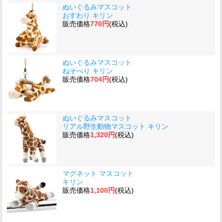
ぬいぐるみマスコット
おすわり キリン
販売価格
770円
(税込)
ぬいぐるみマスコット
ねそべり キリン
販売価格
704円
(税込)
ぬいぐるみマスコット
リアル野生動物マスコット キリン
販売価格
1,320円
(税込)
マグネット マスコット
キリン
販売価格
1,100円
(税込)