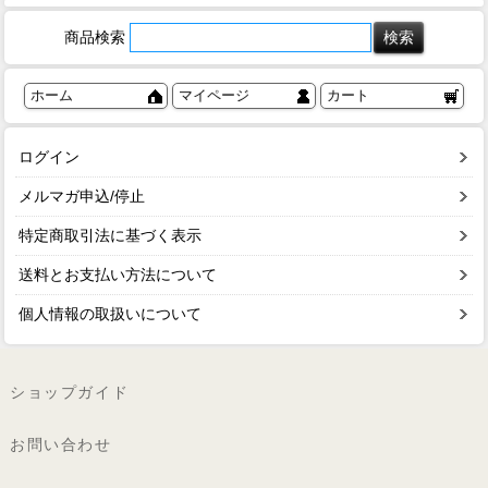
商品検索
ホーム
マイページ
カート
ログイン
メルマガ申込/停止
特定商取引法に基づく表示
送料とお支払い方法について
個人情報の取扱いについて
ショップガイド
お問い合わせ