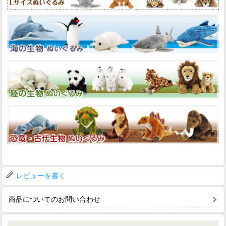
レビューを書く
商品についてのお問い合わせ