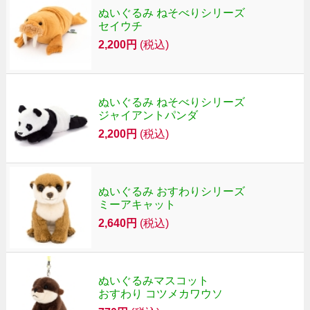
ぬいぐるみ ねそべりシリーズ
セイウチ
2,200円
(税込)
ぬいぐるみ ねそべりシリーズ
ジャイアントパンダ
2,200円
(税込)
ぬいぐるみ おすわりシリーズ
ミーアキャット
2,640円
(税込)
ぬいぐるみマスコット
おすわり コツメカワウソ