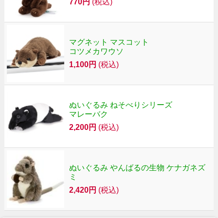
770円
(税込)
マグネット マスコット
コツメカワウソ
1,100円
(税込)
ぬいぐるみ ねそべりシリーズ
マレーバク
2,200円
(税込)
ぬいぐるみ やんばるの生物 ケナガネズ
ミ
2,420円
(税込)