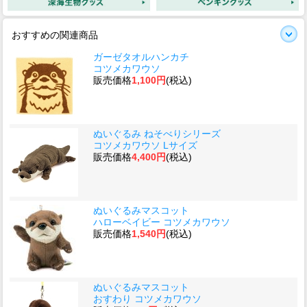
おすすめの関連商品
ガーゼタオルハンカチ
コツメカワウソ
販売価格
1,100円
(税込)
ぬいぐるみ ねそべりシリーズ
コツメカワウソ Lサイズ
販売価格
4,400円
(税込)
ぬいぐるみマスコット
ハローベイビー コツメカワウソ
販売価格
1,540円
(税込)
ぬいぐるみマスコット
おすわり コツメカワウソ