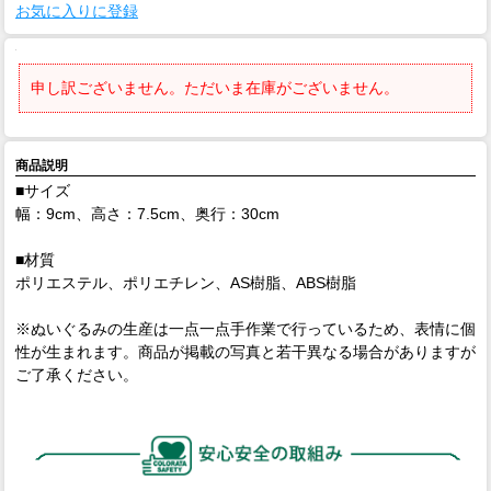
お気に入りに登録
申し訳ございません。ただいま在庫がございません。
商品説明
■サイズ
幅：9cm、高さ：7.5cm、奥行：30cm
■材質
ポリエステル、ポリエチレン、AS樹脂、ABS樹脂
※ぬいぐるみの生産は一点一点手作業で行っているため、表情に個
性が生まれます。商品が掲載の写真と若干異なる場合がありますが
ご了承ください。