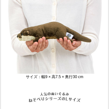
サイズ：幅9 × 高7.5 × 奥行30 cm