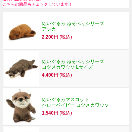
こちらの商品もチェックしています！
ぬいぐるみ ねそべりシリーズ
アシカ
2,200円
(税込)
ぬいぐるみ ねそべりシリーズ
コツメカワウソ Lサイズ
4,400円
(税込)
ぬいぐるみマスコット
ハローベイビー コツメカワウソ
1,540円
(税込)