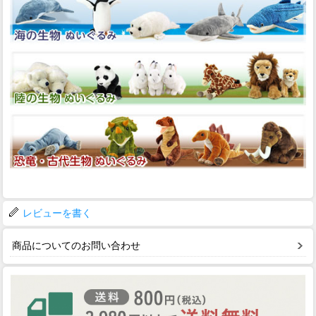
レビューを書く
商品についてのお問い合わせ