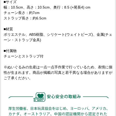
■サイズ
幅：10.5cm、高さ：10.5cm、奥行：8.5 (+尾長4) cm
チェーン長さ：約7cm
ストラップ長さ：約6.5cm
■材質
ポリエステル、ABS樹脂、シリケート(ウェイトビーズ)、金属(チェ
ーン・ストラップ金具)
■付属物
チェーンとストラップ付
※ぬいぐるみの生産は一点一点手作業で行っているため、表情に個
性が生まれます。商品が掲載の写真と若干異なる場合がありますが
ご了承ください。