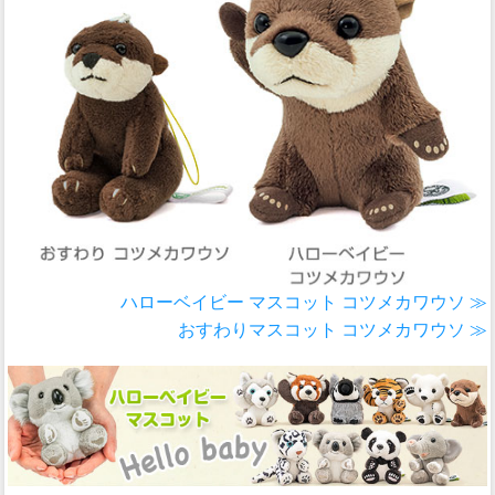
ハローベイビー マスコット コツメカワウソ ≫
おすわりマスコット コツメカワウソ ≫