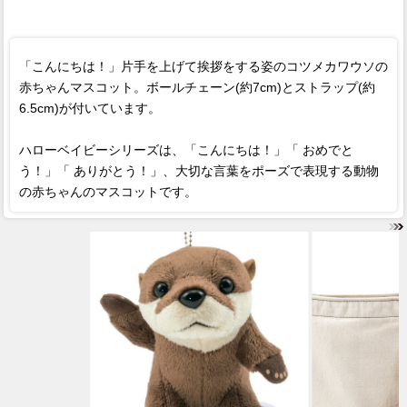
「こんにちは！」片手を上げて挨拶をする姿のコツメカワウソの
赤ちゃんマスコット。ボールチェーン(約7cm)とストラップ(約
6.5cm)が付いています。
ハローベイビーシリーズは、「こんにちは！」「 おめでと
う！」「 ありがとう！」、大切な言葉をポーズで表現する動物
の赤ちゃんのマスコットです。