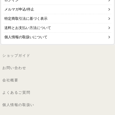
ログイン
メルマガ申込/停止
特定商取引法に基づく表示
送料とお支払い方法について
個人情報の取扱いについて
ショップガイド
お問い合わせ
会社概要
よくあるご質問
個人情報の取扱い