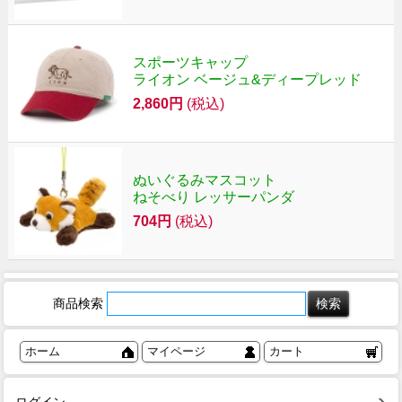
スポーツキャップ
ライオン ベージュ&ディープレッド
2,860円
(税込)
ぬいぐるみマスコット
ねそべり レッサーパンダ
704円
(税込)
商品検索
ホーム
マイページ
カート