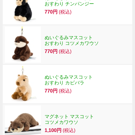
おすわり チンパンジー
770円
(税込)
ぬいぐるみマスコット
おすわり コツメカワウソ
770円
(税込)
ぬいぐるみマスコット
おすわり カピバラ
770円
(税込)
マグネット マスコット
コツメカワウソ
1,100円
(税込)