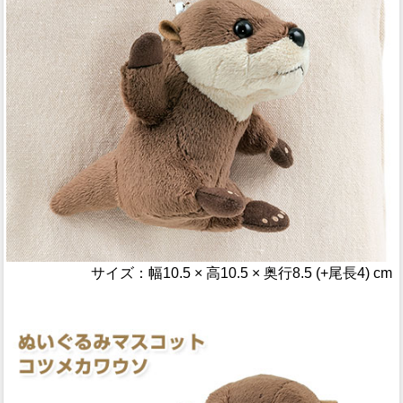
サイズ：幅10.5 × 高10.5 × 奥行8.5 (+尾長4) cm