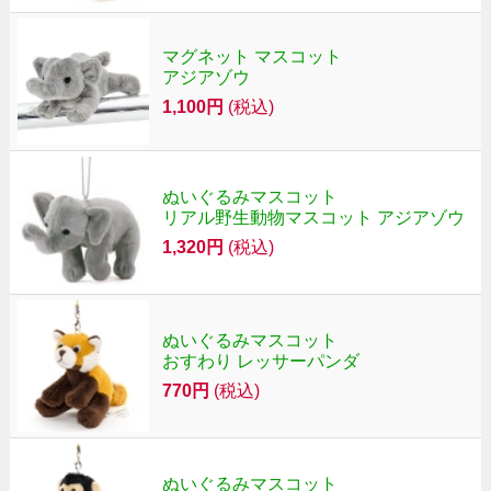
マグネット マスコット
アジアゾウ
1,100円
(税込)
ぬいぐるみマスコット
リアル野生動物マスコット アジアゾウ
1,320円
(税込)
ぬいぐるみマスコット
おすわり レッサーパンダ
770円
(税込)
ぬいぐるみマスコット