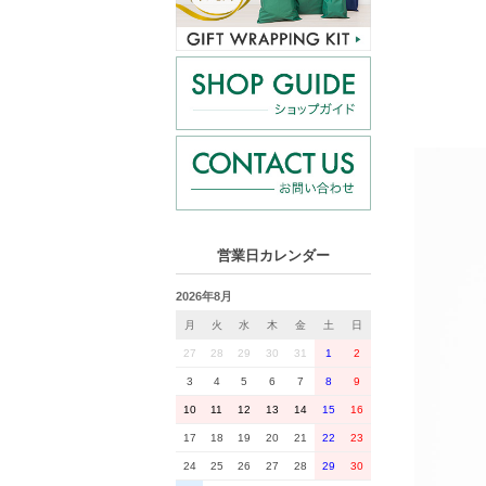
営業日カレンダー
2026年8月
月
火
水
木
金
土
日
27
28
29
30
31
1
2
3
4
5
6
7
8
9
10
11
12
13
14
15
16
17
18
19
20
21
22
23
24
25
26
27
28
29
30