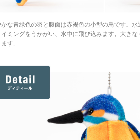
やかな青緑色の羽と腹面は赤褐色の小型の鳥です。水
タイミングをうかがい、水中に飛び込みます。大きな
します。