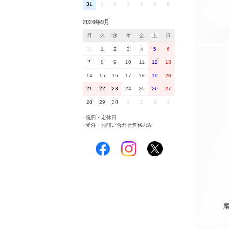
31
1
2
3
4
5
6
2026年9月
月
火
水
木
金
土
日
31
1
2
3
4
5
6
7
8
9
10
11
12
13
14
15
16
17
18
19
20
21
22
23
24
25
26
27
28
29
30
1
2
3
4
■
祝日・定休日
■
受注・お問い合わせ業務のみ