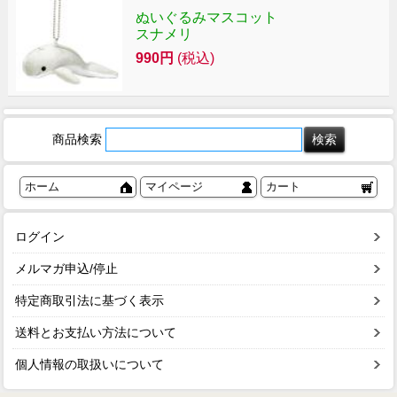
ぬいぐるみマスコット
スナメリ
990円
(税込)
商品検索
ホーム
マイページ
カート
ログイン
メルマガ申込/停止
特定商取引法に基づく表示
送料とお支払い方法について
個人情報の取扱いについて