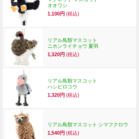
オオワシ
1,100円
(税込)
リアル鳥類マスコット
ニホンライチョウ 夏羽
1,320円
(税込)
リアル鳥類マスコット
ハシビロコウ
1,320円
(税込)
リアル鳥類マスコット シマフクロウ
1,540円
(税込)