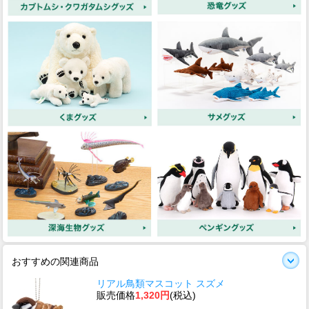
おすすめの関連商品
リアル鳥類マスコット スズメ
販売価格
1,320円
(税込)