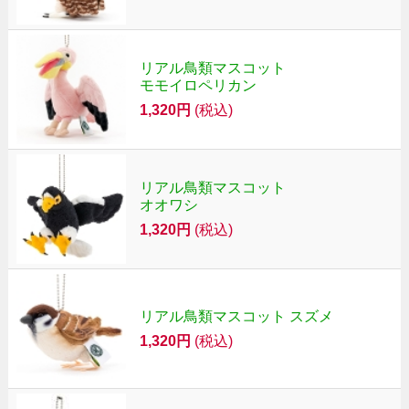
リアル鳥類マスコット
モモイロペリカン
1,320円
(税込)
リアル鳥類マスコット
オオワシ
1,320円
(税込)
リアル鳥類マスコット スズメ
1,320円
(税込)