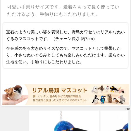
可愛い手乗りサイズです。愛着をもって長く使ってい
ただけるよう、手触りにもこだわりました。
宝石のような美しい姿を表現した、野鳥カワセミのリアルなぬい
ぐるみマスコットです。（チェーン長さ 約7cm）
存在感のある大きめサイズなので、マスコットとして携帯した
り、小さなぬいぐるみとしてもお楽しみいただけます。柔らかい
生地を使い、手触りにもこだわりました。