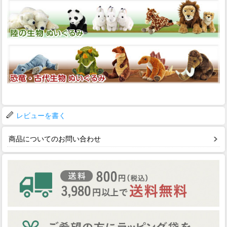
レビューを書く
商品についてのお問い合わせ