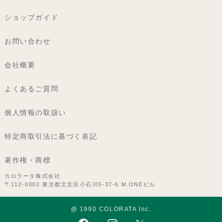
ショップガイド
お問い合わせ
会社概要
よくあるご質問
個人情報の取扱い
特定商取引法に基づく表記
著作権・商標
カロラータ株式会社
〒112-0002 東京都文京区小石川5-37-6 M.ONEビル
@ 1990 COLORATA Inc.