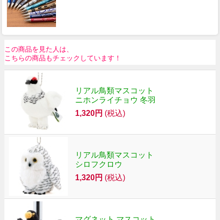
この商品を見た人は、
こちらの商品もチェックしています！
リアル鳥類マスコット
ニホンライチョウ 冬羽
1,320円
(税込)
リアル鳥類マスコット
シロフクロウ
1,320円
(税込)
マグネット マスコット