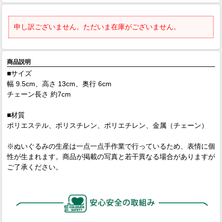
申し訳ございません。ただいま在庫がございません。
商品説明
■サイズ
幅 9.5cm、高さ 13cm、奥行 6cm
チェーン長さ 約7cm
■材質
ポリエステル、ポリスチレン、ポリエチレン、金属（チェーン）
※ぬいぐるみの生産は一点一点手作業で行っているため、表情に個
性が生まれます。商品が掲載の写真と若干異なる場合がありますが
ご了承ください。