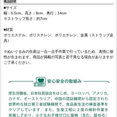
商品説明
■サイズ
幅：5.5cm、高さ：8cm、奥行：14cm
※ストラップ長さ：約7cm
■材質
ポリエステル、ポリスチレン、ポリエチレン、金属（ストラップ金
具）
※ぬいぐるみの生産は一点一点手作業で行っているため、表情に個
性が生まれます。商品が掲載の写真と若干異なる場合がありますが
ご了承ください。