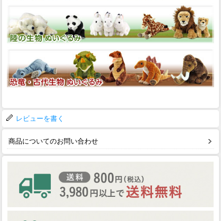
レビューを書く
商品についてのお問い合わせ