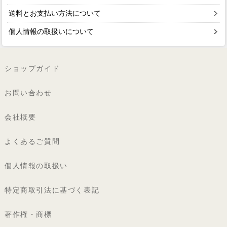
送料とお支払い方法について
個人情報の取扱いについて
ショップガイド
お問い合わせ
会社概要
よくあるご質問
個人情報の取扱い
特定商取引法に基づく表記
著作権・商標