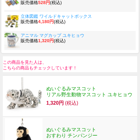
販売価格
528円
(税込)
立体図鑑 ワイルドキャットボックス
販売価格
4,180円
(税込)
アニマル マグカップ ユキヒョウ
販売価格
1,320円
(税込)
この商品を見た人は、
こちらの商品もチェックしています！
ぬいぐるみマスコット
リアル野生動物マスコット ユキヒョウ
1,320円
(税込)
ぬいぐるみマスコット
おすわり チンパンジー