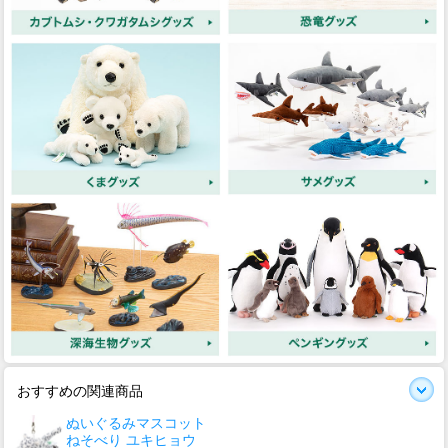
おすすめの関連商品
ぬいぐるみマスコット
ねそべり ユキヒョウ