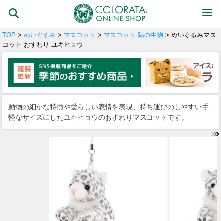
TOP
>
ぬいぐるみ
>
マスコット
>
マスコット 陸の生物
> ぬいぐるみマス
コット おすわり ユキヒョウ
動物の細かな特徴や愛らしい表情を表現、持ち運びのしやすい手
軽なサイズにしたユキヒョウのおすわりマスコットです。