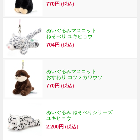
770円
(税込)
ぬいぐるみマスコット
ねそべり ユキヒョウ
704円
(税込)
ぬいぐるみマスコット
おすわり コツメカワウソ
770円
(税込)
ぬいぐるみ ねそべりシリーズ
ユキヒョウ
2,200円
(税込)