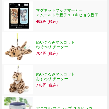
マグネットブックマーカー
アムールトラ親子＆ユキヒョウ親子
462円
(税込)
ぬいぐるみマスコット
ねそべり チーター
704円
(税込)
ぬいぐるみマスコット
おすわり チーター
770円
(税込)
アニマル マグカップ ユキヒョウ