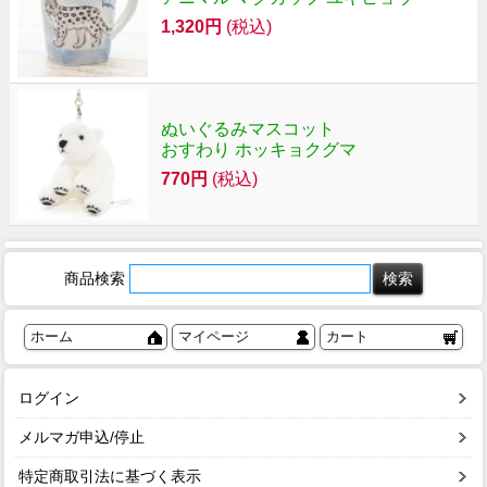
1,320円
(税込)
ぬいぐるみマスコット
おすわり ホッキョクグマ
770円
(税込)
商品検索
ホーム
マイページ
カート
ログイン
メルマガ申込/停止
特定商取引法に基づく表示