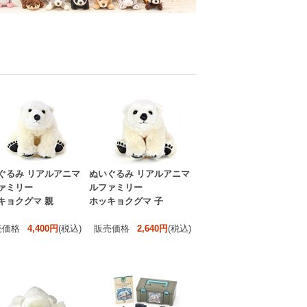
ぐるみ リアルアニマ
ぬいぐるみ リアルアニマ
ァミリー
ルファミリー
キョクグマ 親
ホッキョクグマ 子
売価格
4,400円
(税込)
販売価格
2,640円
(税込)