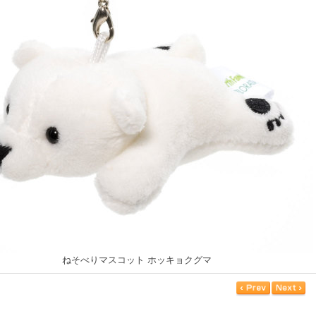
ねそべりマスコット ホッキョクグマ