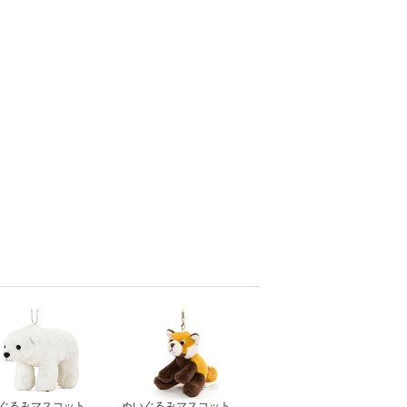
ぐるみマスコット
ぬいぐるみマスコット