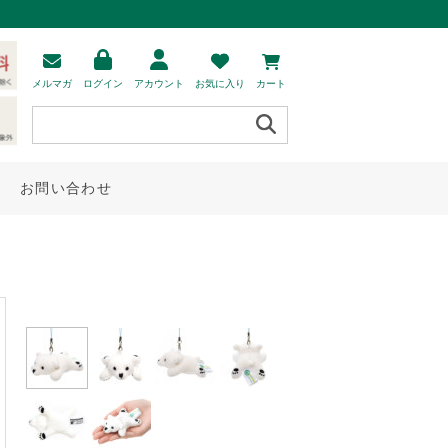
メルマガ
ログイン
アカウント
お気に入り
カート
お問い合わせ