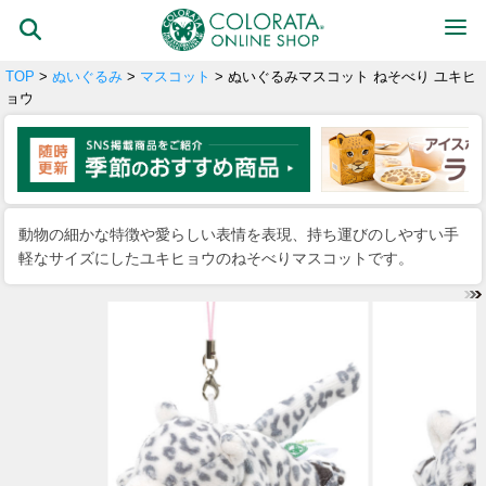
TOP
>
ぬいぐるみ
>
マスコット
> ぬいぐるみマスコット ねそべり ユキヒ
ョウ
動物の細かな特徴や愛らしい表情を表現、持ち運びのしやすい手
軽なサイズにしたユキヒョウのねそべりマスコットです。