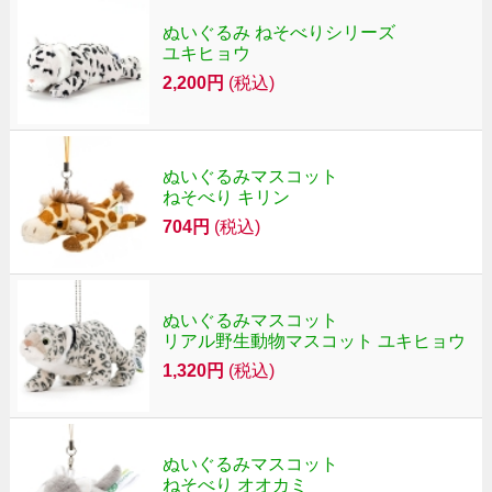
ぬいぐるみ ねそべりシリーズ
ユキヒョウ
2,200円
(税込)
ぬいぐるみマスコット
ねそべり キリン
704円
(税込)
ぬいぐるみマスコット
リアル野生動物マスコット ユキヒョウ
1,320円
(税込)
ぬいぐるみマスコット
ねそべり オオカミ