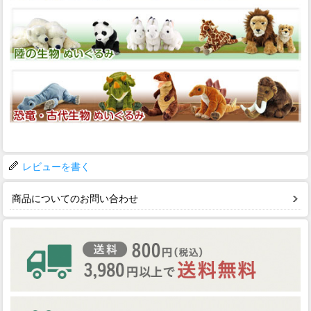
レビューを書く
商品についてのお問い合わせ