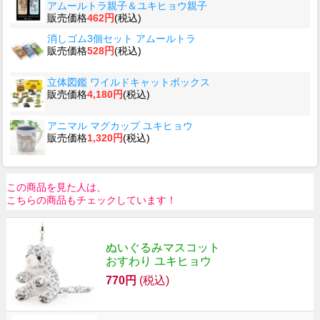
アムールトラ親子＆ユキヒョウ親子
販売価格
462円
(税込)
消しゴム3個セット アムールトラ
販売価格
528円
(税込)
立体図鑑 ワイルドキャットボックス
販売価格
4,180円
(税込)
アニマル マグカップ ユキヒョウ
販売価格
1,320円
(税込)
この商品を見た人は、
こちらの商品もチェックしています！
ぬいぐるみマスコット
おすわり ユキヒョウ
770円
(税込)