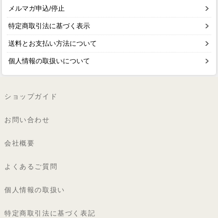
メルマガ申込/停止
特定商取引法に基づく表示
送料とお支払い方法について
個人情報の取扱いについて
ショップガイド
お問い合わせ
会社概要
よくあるご質問
個人情報の取扱い
特定商取引法に基づく表記