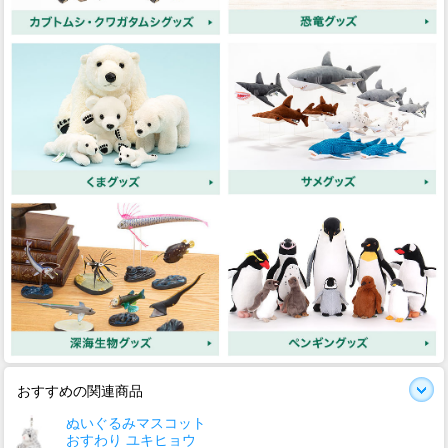
おすすめの関連商品
ぬいぐるみマスコット
おすわり ユキヒョウ