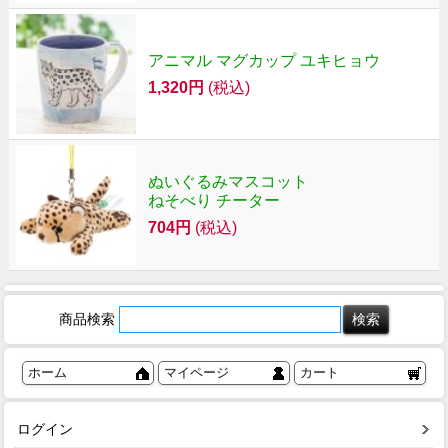
アニマル マグカップ ユキヒョウ
1,320円
(税込)
ぬいぐるみマスコット
ねそべり チーター
704円
(税込)
商品検索
ホーム
マイページ
カート
ログイン