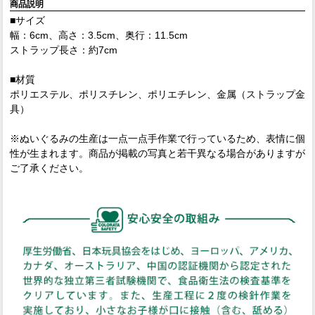
商品説明
■サイズ
幅：6cm、高さ：3.5cm、奥行：11.5cm
ストラップ長さ：約7cm
■材質
ポリエステル、ポリスチレン、ポリエチレン、金属（ストラップ金
具）
※ぬいぐるみの生産は一点一点手作業で行っているため、表情に個
性が生まれます。商品が掲載の写真と若干異なる場合がありますが
ご了承ください。