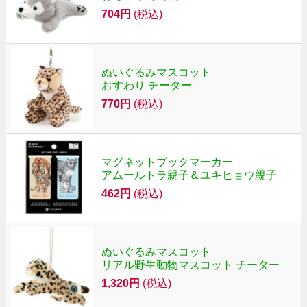
704円
(税込)
ぬいぐるみマスコット
おすわり チーター
770円
(税込)
マグネットブックマーカー
アムールトラ親子＆ユキヒョウ親子
462円
(税込)
ぬいぐるみマスコット
リアル野生動物マスコット チーター
1,320円
(税込)