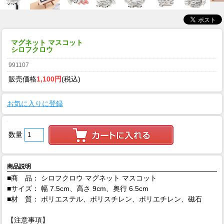
マグネット マスコット
シロフクロウ
991107
販売価格
1,100円
(税込)
お気に入りに登録
数量
商品説明
■商 品： シロフクロウ マグネット マスコット
■サイズ： 幅 7.5cm、高さ 9cm、奥行 6.5cm
■材 質： ポリエステル、ポリスチレン、ポリエチレン、磁石
【注意事項】