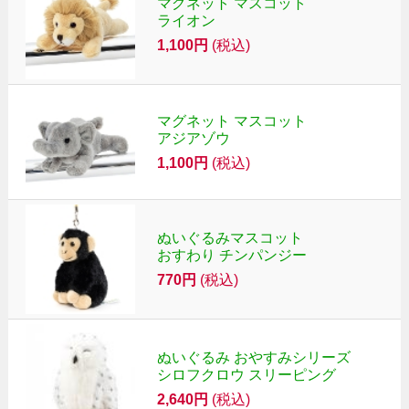
マグネット マスコット
ライオン
1,100円
(税込)
マグネット マスコット
アジアゾウ
1,100円
(税込)
ぬいぐるみマスコット
おすわり チンパンジー
770円
(税込)
ぬいぐるみ おやすみシリーズ
シロフクロウ スリーピング
2,640円
(税込)