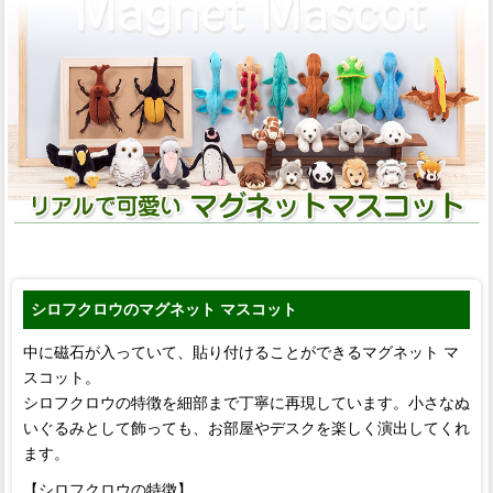
シロフクロウのマグネット マスコット
中に磁石が入っていて、貼り付けることができるマグネット マ
スコット。
シロフクロウの特徴を細部まで丁寧に再現しています。小さなぬ
いぐるみとして飾っても、お部屋やデスクを楽しく演出してくれ
ます。
【シロフクロウの特徴】