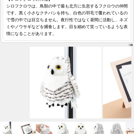
シロフクロウは、鳥類の中で最も北方に生息するフクロウの仲間
です。黒く小さなクチバシを持ち、白色の羽毛で覆われているの
で雪の中では目立ちません。夜行性ではなく昼間に活動し、ネズ
ミやノウサギなどを捕食します。目を細めて笑っているような表
情になることがあります。