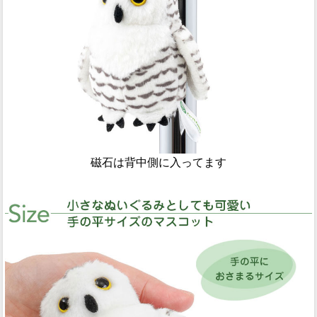
磁石は背中側に入ってます