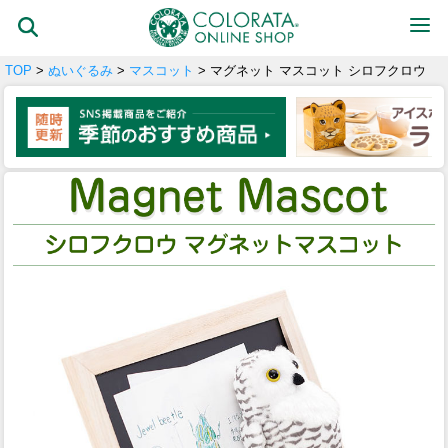
TOP
>
ぬいぐるみ
>
マスコット
> マグネット マスコット シロフクロウ