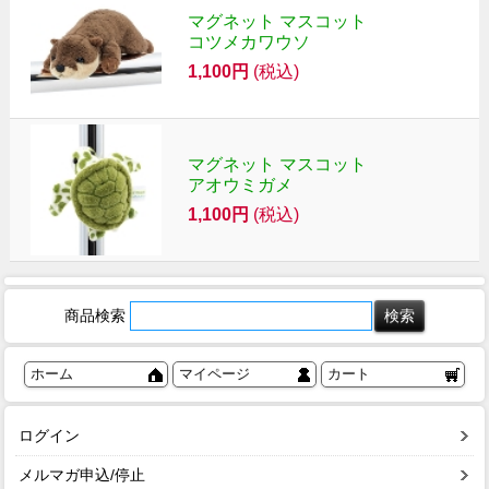
マグネット マスコット
コツメカワウソ
1,100円
(税込)
マグネット マスコット
アオウミガメ
1,100円
(税込)
商品検索
ホーム
マイページ
カート
ログイン
メルマガ申込/停止