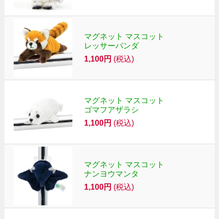
マグネット マスコット
レッサーパンダ
1,100円
(税込)
マグネット マスコット
ゴマフアザラシ
1,100円
(税込)
マグネット マスコット
ナンヨウマンタ
1,100円
(税込)