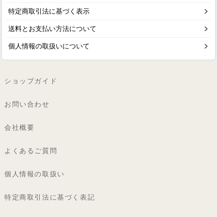
特定商取引法に基づく表示
送料とお支払い方法について
個人情報の取扱いについて
ショップガイド
お問い合わせ
会社概要
よくあるご質問
個人情報の取扱い
特定商取引法に基づく表記