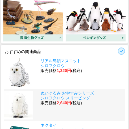
おすすめの関連商品
リアル鳥類マスコット
シロフクロウ
販売価格
1,320円
(税込)
ぬいぐるみ おやすみシリーズ
シロフクロウ スリーピング
販売価格
2,640円
(税込)
ネクタイ