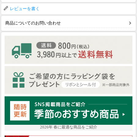
レビューを書く
商品についてのお問い合わせ