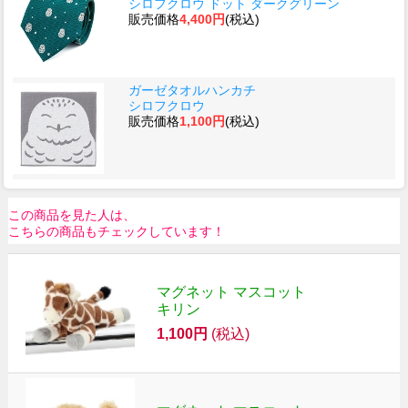
シロフクロウ ドット ダークグリーン
販売価格
4,400円
(税込)
ガーゼタオルハンカチ
シロフクロウ
販売価格
1,100円
(税込)
この商品を見た人は、
こちらの商品もチェックしています！
マグネット マスコット
キリン
1,100円
(税込)