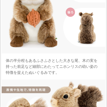
体の半分程もあるふさふさとした大きな尾、木の実を
持った前足など細部にわたってニホンリスの幼い姿の
特徴を捉えたぬいぐるみです。