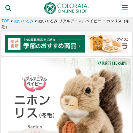
TOP
>
ぬいぐるみ
> ぬいぐるみ リアルアニマルベイビー ニホンリス（冬
毛）