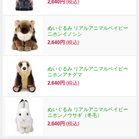
2,640円
(税込)
ぬいぐるみ リアルアニマルベイビー
ニホンイノシシ
2,640円
(税込)
ぬいぐるみ リアルアニマルベイビー
ニホンアナグマ
2,640円
(税込)
ぬいぐるみ リアルアニマルベイビー
ニホンノウサギ（冬毛）
2,640円
(税込)