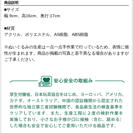
商品説明
■サイズ
幅:9cm、高16cm、奥行:17cm
■材質
アクリル、ポリエステル、AS樹脂、ABS樹脂
※ぬいぐるみの生産は一点一点手作業で行っているため、表情に個
性が生まれます。商品が掲載の写真と若干異なる場合がありますが
ご了承ください。