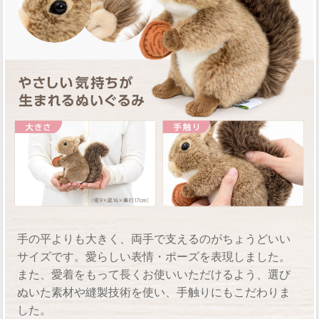
手の平よりも大きく、両手で支えるのがちょうどいい
サイズです。愛らしい表情・ポーズを表現しました。
また、愛着をもって長くお使いいただけるよう、選び
ぬいた素材や縫製技術を使い、手触りにもこだわりま
した。