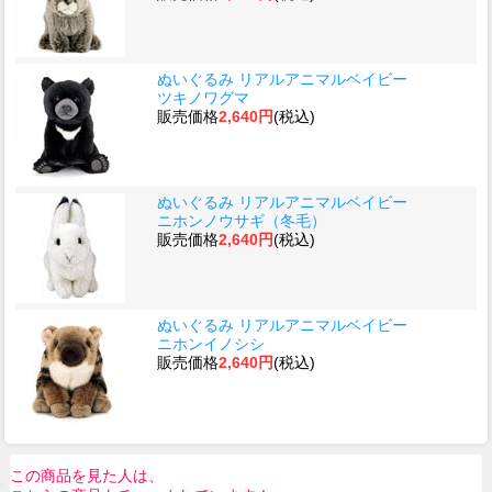
ぬいぐるみ リアルアニマルベイビー
ツキノワグマ
販売価格
2,640円
(税込)
ぬいぐるみ リアルアニマルベイビー
ニホンノウサギ（冬毛）
販売価格
2,640円
(税込)
ぬいぐるみ リアルアニマルベイビー
ニホンイノシシ
販売価格
2,640円
(税込)
この商品を見た人は、