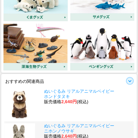
おすすめの関連商品
ぬいぐるみ リアルアニマルベイビー
ホンドタヌキ
販売価格
2,640円
(税込)
ぬいぐるみ リアルアニマルベイビー
ニホンノウサギ
販売価格
2,640円
(税込)