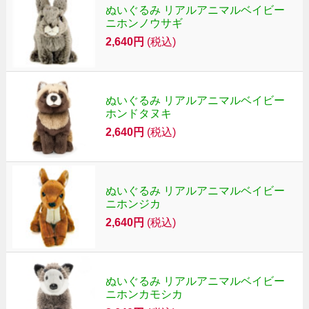
ぬいぐるみ リアルアニマルベイビー
ニホンノウサギ
2,640円
(税込)
ぬいぐるみ リアルアニマルベイビー
ホンドタヌキ
2,640円
(税込)
ぬいぐるみ リアルアニマルベイビー
ニホンジカ
2,640円
(税込)
ぬいぐるみ リアルアニマルベイビー
ニホンカモシカ