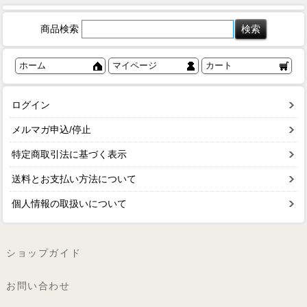
商品検索
ホーム
マイページ
カート
ログイン
メルマガ申込/停止
特定商取引法に基づく表示
送料とお支払い方法について
個人情報の取扱いについて
ショップガイド
お問い合わせ