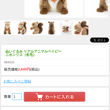
ぬいぐるみ リアルアニマルベイビー
ニホンリス（冬毛）
994023
販売価格
2,640円
(税込)
お気に入りに登録
数量