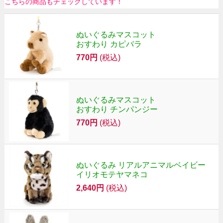
こちらの商品もチェックしています！
ぬいぐるみマスコット
おすわり カピバラ
770円
(税込)
ぬいぐるみマスコット
おすわり チンパンジー
770円
(税込)
ぬいぐるみ リアルアニマルベイビー
イリオモテヤマネコ
2,640円
(税込)