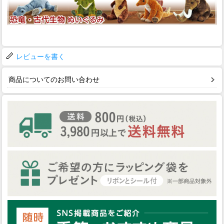
レビューを書く
商品についてのお問い合わせ