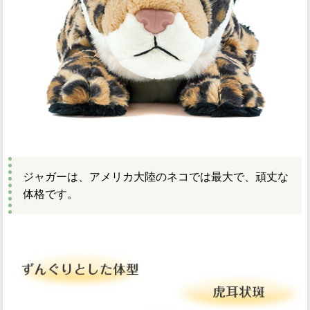
ジャガーは、アメリカ大陸のネコでは最大で、頑丈な
体格です。