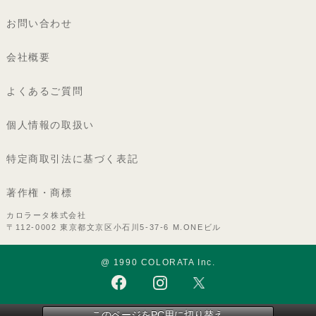
お問い合わせ
会社概要
よくあるご質問
個人情報の取扱い
特定商取引法に基づく表記
著作権・商標
カロラータ株式会社
〒112-0002 東京都文京区小石川5-37-6 M.ONEビル
@ 1990 COLORATA Inc.
このページをPC用に切り替え