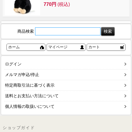
770円
(税込)
商品検索
ホーム
マイページ
カート
ログイン
メルマガ申込/停止
特定商取引法に基づく表示
送料とお支払い方法について
個人情報の取扱いについて
ショップガイド