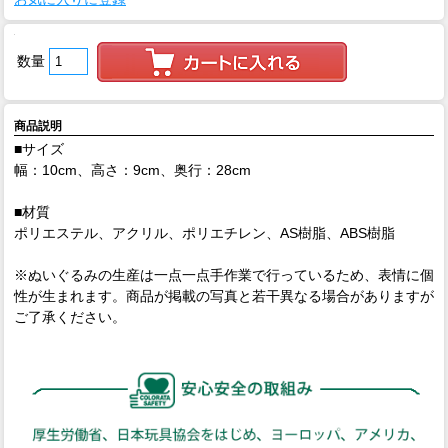
数量
商品説明
■サイズ
幅：10cm、高さ：9cm、奥行：28cm
■材質
ポリエステル、アクリル、ポリエチレン、AS樹脂、ABS樹脂
※ぬいぐるみの生産は一点一点手作業で行っているため、表情に個
性が生まれます。商品が掲載の写真と若干異なる場合がありますが
ご了承ください。