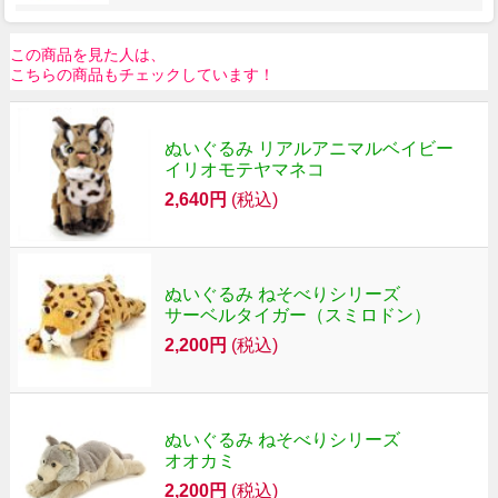
この商品を見た人は、
こちらの商品もチェックしています！
ぬいぐるみ リアルアニマルベイビー
イリオモテヤマネコ
2,640円
(税込)
ぬいぐるみ ねそべりシリーズ
サーベルタイガー（スミロドン）
2,200円
(税込)
ぬいぐるみ ねそべりシリーズ
オオカミ
2,200円
(税込)