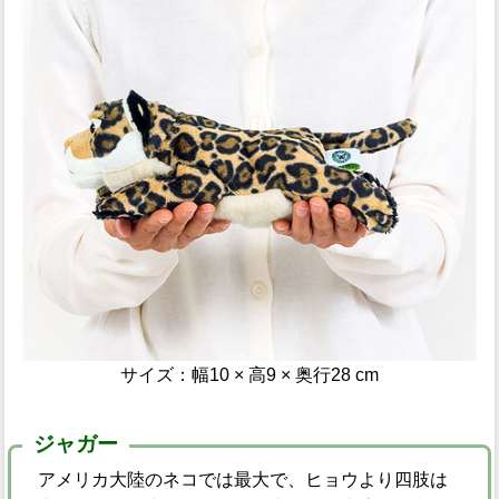
サイズ：幅10 × 高9 × 奥行28 cm
ジャガー
アメリカ大陸のネコでは最大で、ヒョウより四肢は