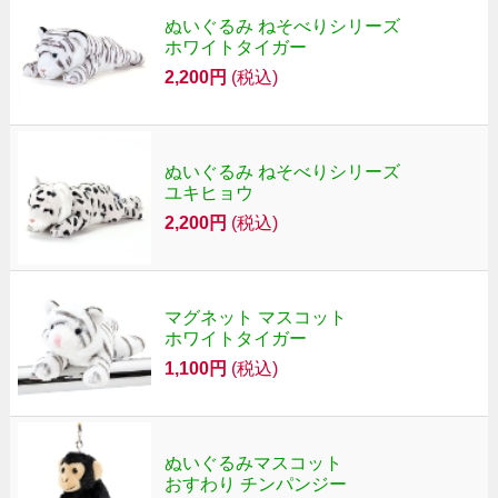
ぬいぐるみ ねそべりシリーズ
ホワイトタイガー
2,200円
(税込)
ぬいぐるみ ねそべりシリーズ
ユキヒョウ
2,200円
(税込)
マグネット マスコット
ホワイトタイガー
1,100円
(税込)
ぬいぐるみマスコット
おすわり チンパンジー