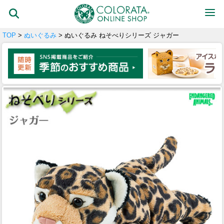
TOP
>
ぬいぐるみ
> ぬいぐるみ ねそべりシリーズ ジャガー