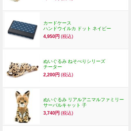
カードケース
ハンドウイルカ ドット ネイビー
4,950円
(税込)
ぬいぐるみ ねそべりシリーズ
チーター
2,200円
(税込)
ぬいぐるみ リアルアニマルファミリー
サーバルキャット 子
3,740円
(税込)