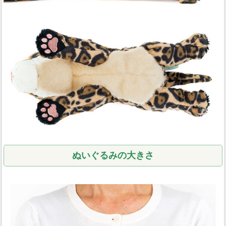
ぬいぐるみの大きさ