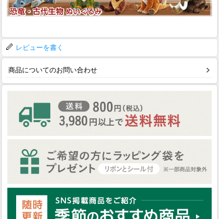
レビューを書く
商品についてのお問い合わせ