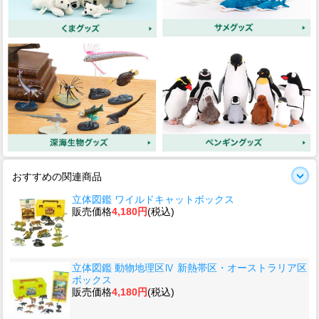
おすすめの関連商品
立体図鑑 ワイルドキャットボックス
販売価格
4,180円
(税込)
立体図鑑 動物地理区Ⅳ 新熱帯区・オーストラリア区
ボックス
販売価格
4,180円
(税込)