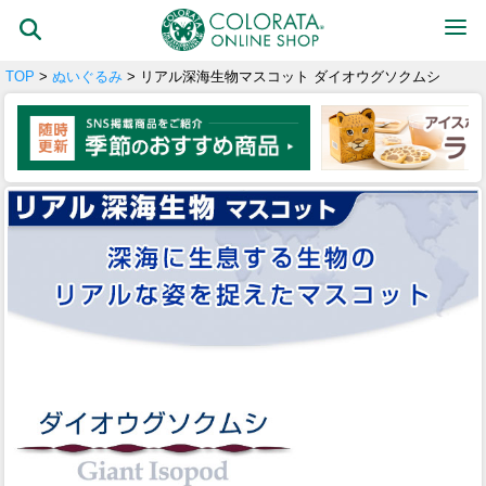
TOP
>
ぬいぐるみ
> リアル深海生物マスコット ダイオウグソクムシ