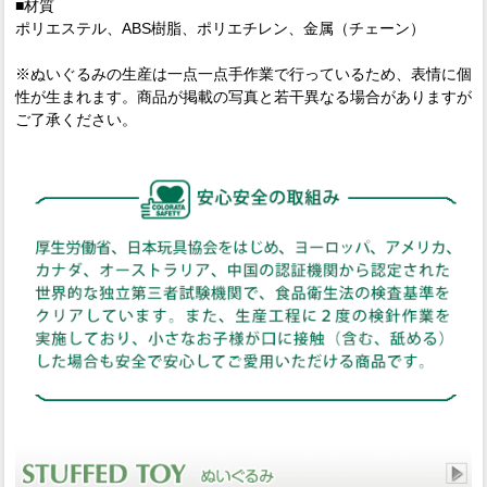
■材質
ポリエステル、ABS樹脂、ポリエチレン、金属（チェーン）
※ぬいぐるみの生産は一点一点手作業で行っているため、表情に個
性が生まれます。商品が掲載の写真と若干異なる場合がありますが
ご了承ください。