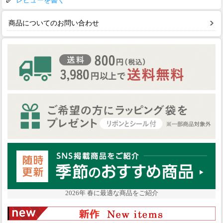
レビューを書く
商品についてのお問い合わせ