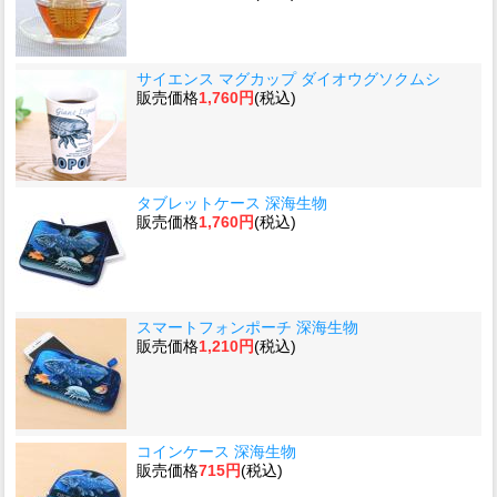
サイエンス マグカップ ダイオウグソクムシ
販売価格
1,760円
(税込)
タブレットケース 深海生物
販売価格
1,760円
(税込)
スマートフォンポーチ 深海生物
販売価格
1,210円
(税込)
コインケース 深海生物
販売価格
715円
(税込)