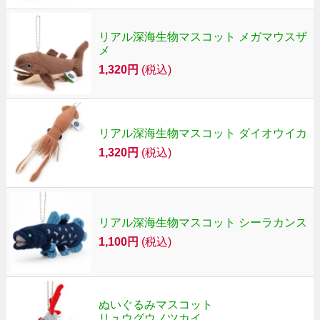
リアル深海生物マスコット メガマウスザ
メ
1,320円
(税込)
リアル深海生物マスコット ダイオウイカ
1,320円
(税込)
リアル深海生物マスコット シーラカンス
1,100円
(税込)
ぬいぐるみマスコット
リュウグウノツカイ