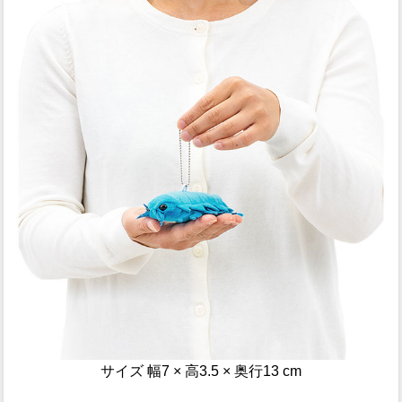
サイズ 幅7 × 高3.5 × 奥行13 cm