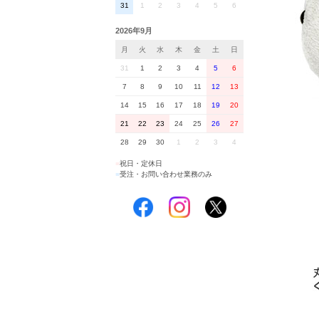
31
1
2
3
4
5
6
2026年9月
月
火
水
木
金
土
日
31
1
2
3
4
5
6
7
8
9
10
11
12
13
14
15
16
17
18
19
20
21
22
23
24
25
26
27
28
29
30
1
2
3
4
■
祝日・定休日
■
受注・お問い合わせ業務のみ