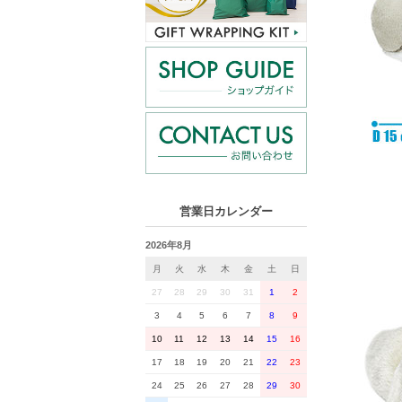
営業日カレンダー
2026年8月
月
火
水
木
金
土
日
27
28
29
30
31
1
2
3
4
5
6
7
8
9
10
11
12
13
14
15
16
17
18
19
20
21
22
23
24
25
26
27
28
29
30