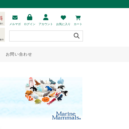
メルマガ
ログイン
アカウント
お気に入り
カート
お問い合わせ