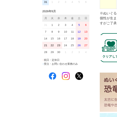
31
1
2
3
4
5
6
2026年9月
※ぬいぐる
個性が生ま
月
火
水
木
金
土
日
すがご了承
31
1
2
3
4
5
6
7
8
9
10
11
12
13
14
15
16
17
18
19
20
21
22
23
24
25
26
27
28
29
30
1
2
3
4
■
祝日・定休日
■
受注・お問い合わせ業務のみ