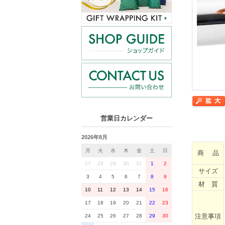
営業日カレンダー
2026年8月
月
火
水
木
金
土
日
商 品
27
28
29
30
31
1
2
サイズ
3
4
5
6
7
8
9
材 質
10
11
12
13
14
15
16
17
18
19
20
21
22
23
注意事項
24
25
26
27
28
29
30