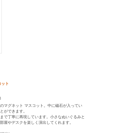
コット
3
のマグネット マスコット。中に磁石が入ってい
とができます。
まで丁寧に再現しています。小さなぬいぐるみと
部屋やデスクを楽しく演出してくれます。