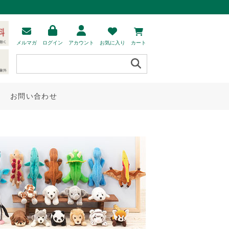
メルマガ
ログイン
アカウント
お気に入り
カート
お問い合わせ