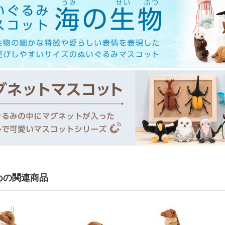
めの関連商品