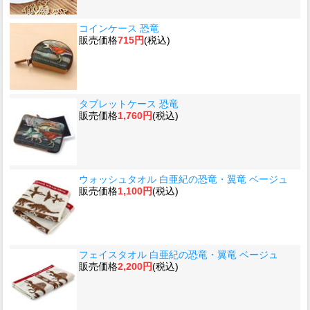
コインケース 恐竜
販売価格
715円
(税込)
タブレットケース 恐竜
販売価格
1,760円
(税込)
ウォッシュタオル 白亜紀の恐竜・翼竜 ベージュ
販売価格
1,100円
(税込)
フェイスタオル 白亜紀の恐竜・翼竜 ベージュ
販売価格
2,200円
(税込)