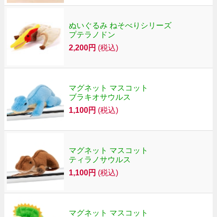
ぬいぐるみ ねそべりシリーズ
プテラノドン
2,200円
(税込)
マグネット マスコット
ブラキオサウルス
1,100円
(税込)
マグネット マスコット
ティラノサウルス
1,100円
(税込)
マグネット マスコット