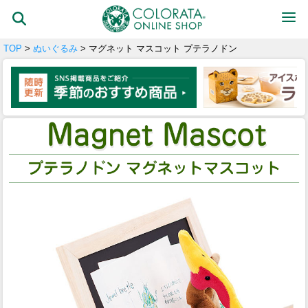
TOP
>
ぬいぐるみ
> マグネット マスコット プテラノドン