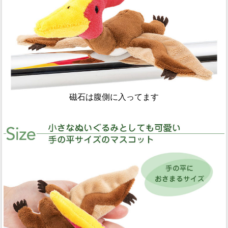
磁石は腹側に入ってます