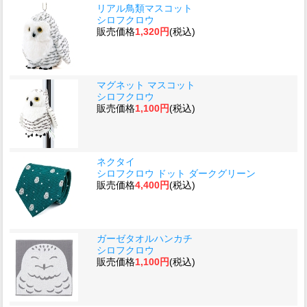
リアル鳥類マスコット
シロフクロウ
販売価格
1,320円
(税込)
マグネット マスコット
シロフクロウ
販売価格
1,100円
(税込)
ネクタイ
シロフクロウ ドット ダークグリーン
販売価格
4,400円
(税込)
ガーゼタオルハンカチ
シロフクロウ
販売価格
1,100円
(税込)