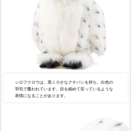
シロフクロウは、黒く小さなクチバシを持ち、白色の
羽毛で覆われています。目を細めて笑っているような
表情になることがあります。