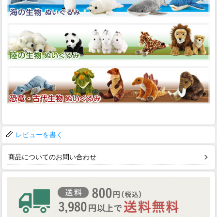
レビューを書く
商品についてのお問い合わせ