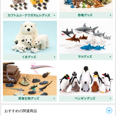
おすすめの関連商品