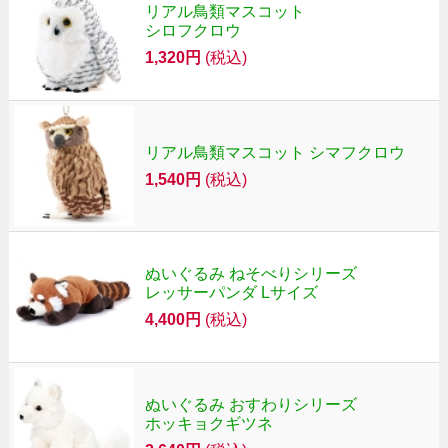
リアル鳥類マスコット
シロフクロウ
1,320円
(税込)
リアル鳥類マスコット シマフクロウ
1,540円
(税込)
ぬいぐるみ ねそべりシリーズ
レッサーパンダ Lサイズ
4,400円
(税込)
ぬいぐるみ おすわりシリーズ
ホッキョクギツネ