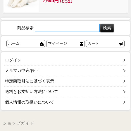
2,640円
(税込)
商品検索
ホーム
マイページ
カート
ログイン
メルマガ申込/停止
特定商取引法に基づく表示
送料とお支払い方法について
個人情報の取扱いについて
ショップガイド