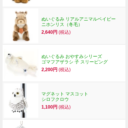
ぬいぐるみ リアルアニマルベイビー
ニホンリス（冬毛）
2,640円
(税込)
ぬいぐるみ おやすみシリーズ
ゴマフアザラシ 子 スリーピング
2,200円
(税込)
マグネット マスコット
シロフクロウ
1,100円
(税込)