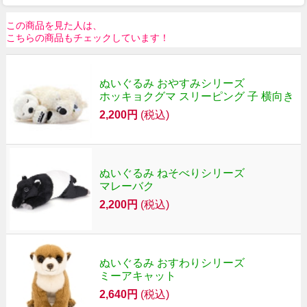
この商品を見た人は、
こちらの商品もチェックしています！
ぬいぐるみ おやすみシリーズ
ホッキョクグマ スリーピング 子 横向き
2,200円
(税込)
ぬいぐるみ ねそべりシリーズ
マレーバク
2,200円
(税込)
ぬいぐるみ おすわりシリーズ
ミーアキャット
2,640円
(税込)