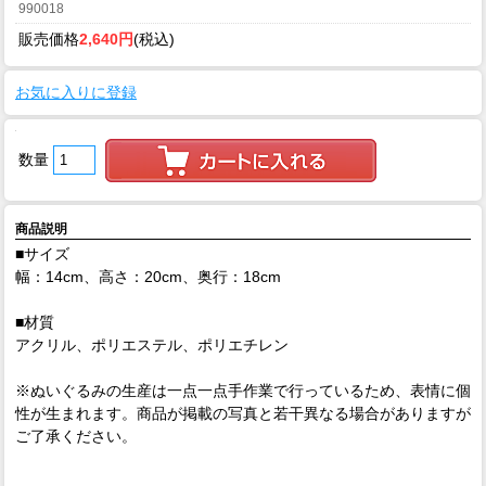
990018
販売価格
2,640円
(税込)
お気に入りに登録
数量
商品説明
■サイズ
幅：14cm、高さ：20cm、奥行：18cm
■材質
アクリル、ポリエステル、ポリエチレン
※ぬいぐるみの生産は一点一点手作業で行っているため、表情に個
性が生まれます。商品が掲載の写真と若干異なる場合がありますが
ご了承ください。