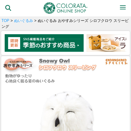
TOP
>
ぬいぐるみ
> ぬいぐるみ おやすみシリーズ シロフクロウ スリーピ
ング