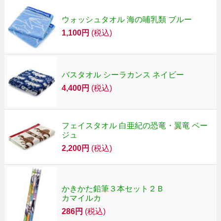
ウォッシュタオル 海の哺乳類 ブルー
1,100円
(税込)
バスタオル シーラカンス ネイビー
4,400円
(税込)
フェイスタオル 白亜紀の恐竜・翼竜 ベー
ジュ
2,200円
(税込)
かきかた鉛筆３本セット２Ｂ
カマイルカ
286円
(税込)