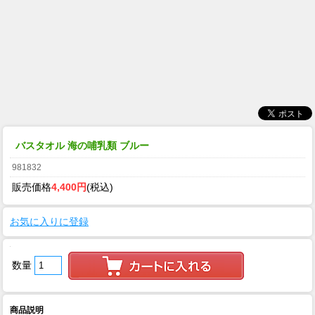
バスタオル 海の哺乳類 ブルー
981832
販売価格
4,400円
(税込)
お気に入りに登録
数量
商品説明