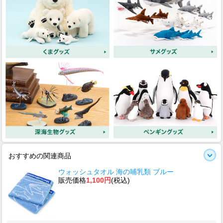
おすすめの関連商品
ウォッシュタオル 海の哺乳類 ブルー
販売価格
1,100円
(税込)