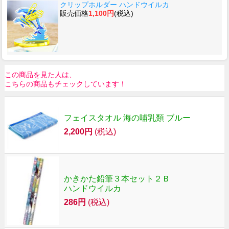
クリップホルダー ハンドウイルカ
販売価格
1,100円
(税込)
この商品を見た人は、
こちらの商品もチェックしています！
フェイスタオル 海の哺乳類 ブルー
2,200円
(税込)
かきかた鉛筆３本セット２Ｂ
ハンドウイルカ
286円
(税込)