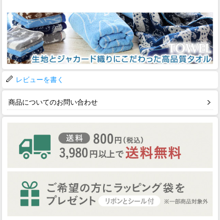
レビューを書く
商品についてのお問い合わせ