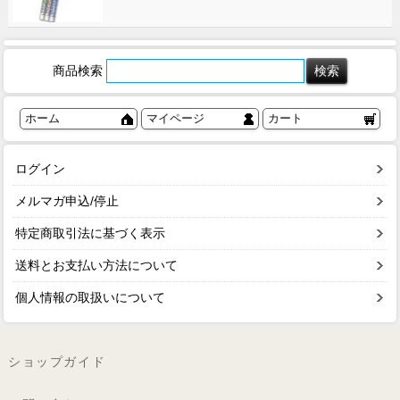
商品検索
ホーム
マイページ
カート
ログイン
メルマガ申込/停止
特定商取引法に基づく表示
送料とお支払い方法について
個人情報の取扱いについて
ショップガイド