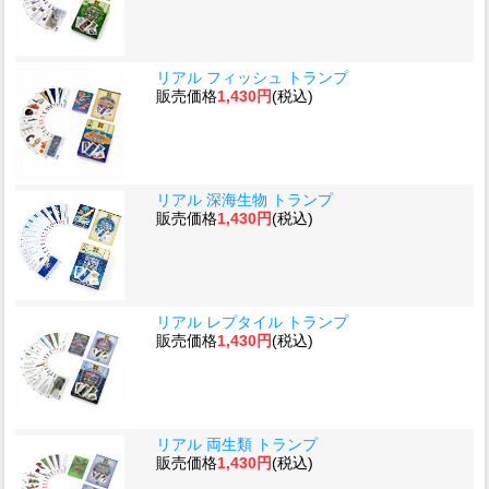
リアル フィッシュ トランプ
販売価格
1,430円
(税込)
リアル 深海生物 トランプ
販売価格
1,430円
(税込)
リアル レプタイル トランプ
販売価格
1,430円
(税込)
リアル 両生類 トランプ
販売価格
1,430円
(税込)