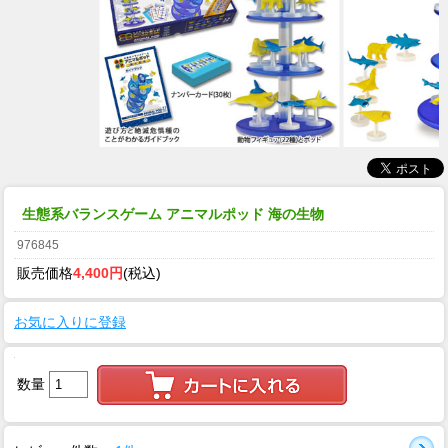
生態系バランスゲーム アニマルポッド 海の生物
976845
販売価格
4,400円
(税込)
お気に入りに登録
数量