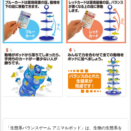
「生態系バランスゲーム アニマルポッド」は、生物の生態系を