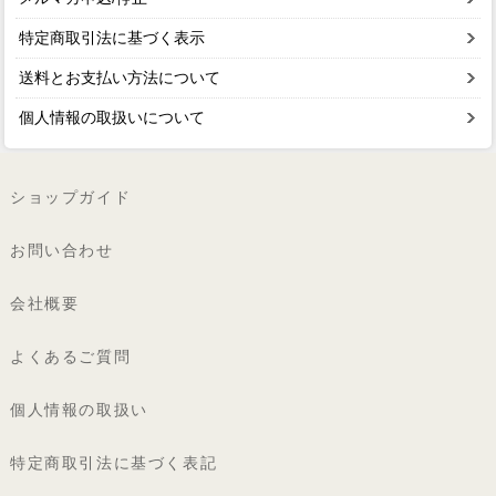
特定商取引法に基づく表示
送料とお支払い方法について
個人情報の取扱いについて
ショップガイド
お問い合わせ
会社概要
よくあるご質問
個人情報の取扱い
特定商取引法に基づく表記