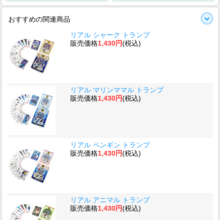
おすすめの関連商品
リアル シャーク トランプ
販売価格
1,430円
(税込)
リアル マリンママル トランプ
販売価格
1,430円
(税込)
リアル ペンギン トランプ
販売価格
1,430円
(税込)
リアル アニマル トランプ
販売価格
1,430円
(税込)