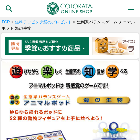
TOP
>
無料ラッピング袋のプレゼント
> 生態系バランスゲーム アニマル
ポッド 海の生物