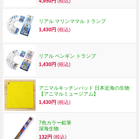
4,950円
(税込)
リアル マリンママル トランプ
1,430円
(税込)
リアル ペンギン トランプ
1,430円
(税込)
アニマルキッチンパッド 日本近海の生物
【アニマルミュージアム】
1,430円
(税込)
7色カラー鉛筆
深海生物
132円
(税込)