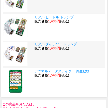
リアル ビートル トランプ
販売価格
1,430円
(税込)
リアル ダイナソー トランプ
販売価格
1,430円
(税込)
アニマルデータスライダー 野生動物
販売価格
1,540円
(税込)
この商品を見た人は、