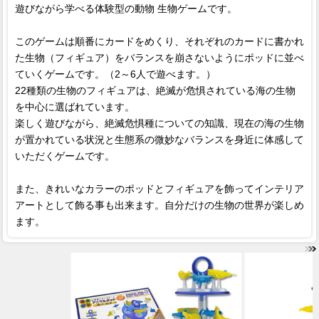
遊びながら学べる体験型の動物 生物ゲームです。
このゲームは順番にカードをめくり、それぞれのカードに書かれ
た生物（フィギュア）をバランスを崩さないようにポッドに並べ
ていくゲームです。（2～6人で遊べます。）
22種類の生物のフィギュアは、絶滅が危惧されている海の生物
を中心に選ばれています。
楽しく遊びながら、絶滅危惧種についての知識、現在の海の生物
が置かれている状況と生態系の微妙なバランスを身近に体感して
いただくゲームです。
また、きれいなカラーのポッドとフィギュアを飾ってインテリア
アートとして飾る事も出来ます。自分だけの生物の世界が楽しめ
ます。