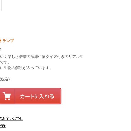
 トランプ
2
いく楽しさ倍増の深海生物クイズ付きのリアル生
です。
に生物の解説が入っています。
(税込)