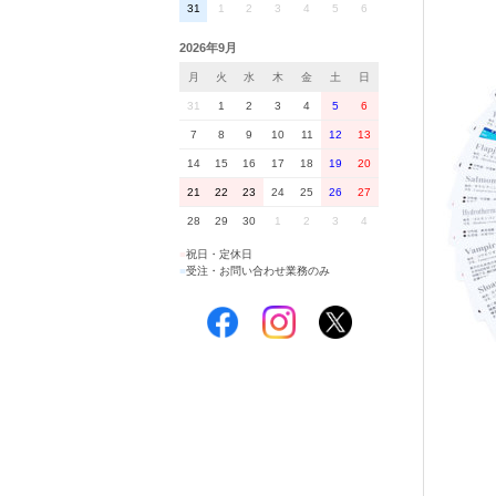
31
1
2
3
4
5
6
2026年9月
月
火
水
木
金
土
日
31
1
2
3
4
5
6
7
8
9
10
11
12
13
14
15
16
17
18
19
20
21
22
23
24
25
26
27
28
29
30
1
2
3
4
■
祝日・定休日
■
受注・お問い合わせ業務のみ