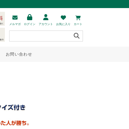
メルマガ
ログイン
アカウント
お気に入り
カート
お問い合わせ