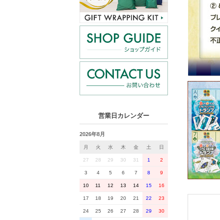
営業日カレンダー
2026年8月
月
火
水
木
金
土
日
27
28
29
30
31
1
2
3
4
5
6
7
8
9
10
11
12
13
14
15
16
17
18
19
20
21
22
23
24
25
26
27
28
29
30