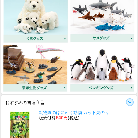
おすすめの関連商品
動物園のほにゅう動物 カット焼のり
販売価格
540円
(税込)