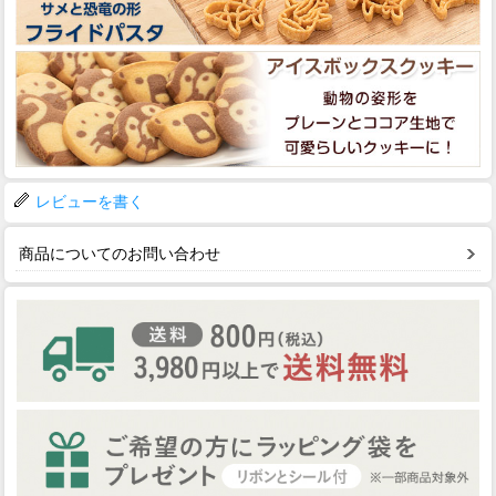
レビューを書く
商品についてのお問い合わせ