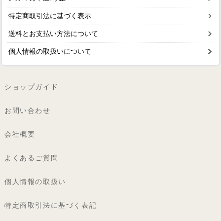
特定商取引法に基づく表示
送料とお支払い方法について
個人情報の取扱いについて
ショップガイド
お問い合わせ
会社概要
よくあるご質問
個人情報の取扱い
特定商取引法に基づく表記