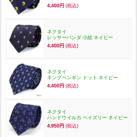
4,400円
(税込)
ネクタイ
レッサーパンダ 小紋 ネイビー
4,400円
(税込)
ネクタイ
キングペンギン ドット ネイビー
4,400円
(税込)
ネクタイ
ハンドウイルカ ペイズリー ネイビー
4,950円
(税込)