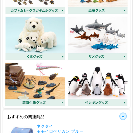
おすすめの関連商品
ネクタイ
モモイロペリカン ブルー