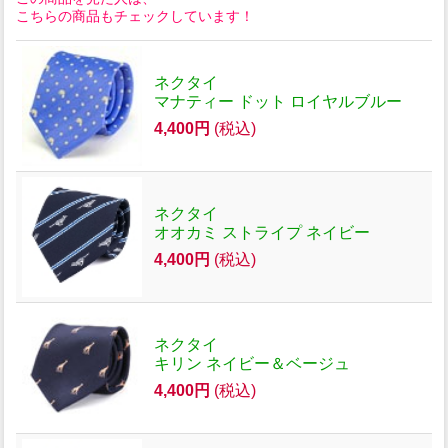
こちらの商品もチェックしています！
ネクタイ
マナティー ドット ロイヤルブルー
4,400円
(税込)
ネクタイ
オオカミ ストライプ ネイビー
4,400円
(税込)
ネクタイ
キリン ネイビー＆ベージュ
4,400円
(税込)