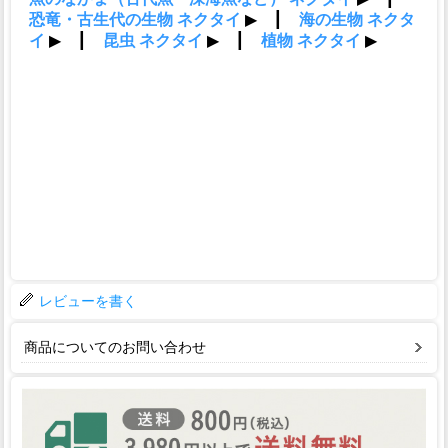
レビューを書く
商品についてのお問い合わせ