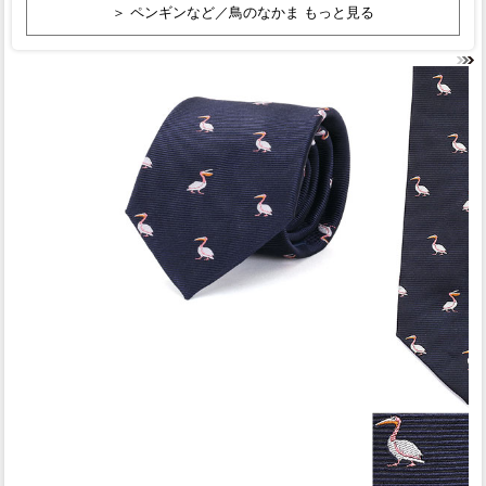
＞ ペンギンなど／鳥のなかま もっと見る