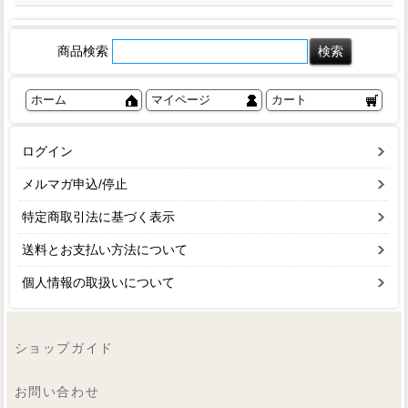
商品検索
ホーム
マイページ
カート
ログイン
メルマガ申込/停止
特定商取引法に基づく表示
送料とお支払い方法について
個人情報の取扱いについて
ショップガイド
お問い合わせ