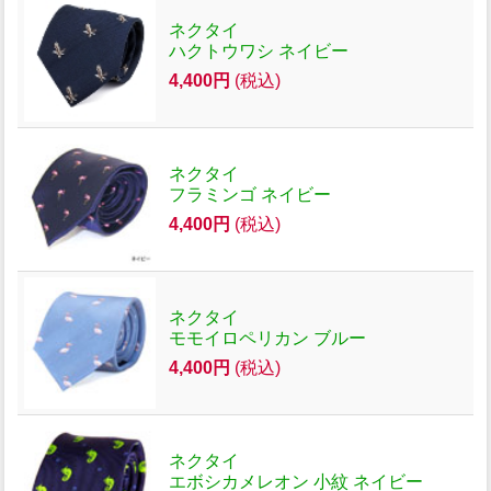
ネクタイ
ハクトウワシ ネイビー
4,400円
(税込)
ネクタイ
フラミンゴ ネイビー
4,400円
(税込)
ネクタイ
モモイロペリカン ブルー
4,400円
(税込)
ネクタイ
エボシカメレオン 小紋 ネイビー