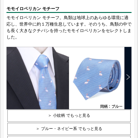
モモイロペリカン モチーフ
モモイロペリカン モチーフ。鳥類は地球上のあらゆる環境に適
応し、世界中に約１万種生息しています。そのうち、鳥類の中で
も長く大きなクチバシを持ったモモイロペリカンをセレクトしま
した。
＞ 小紋柄 でもっと見る
＞ ブルー・ネイビー系 でもっと見る