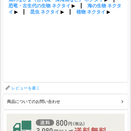
レビューを書く
商品についてのお問い合わせ