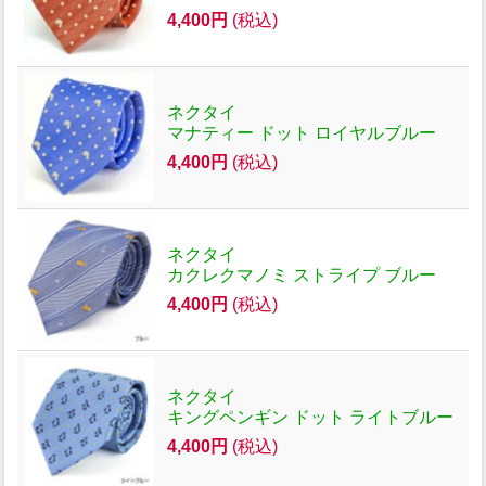
4,400円
(税込)
ネクタイ
マナティー ドット ロイヤルブルー
4,400円
(税込)
ネクタイ
カクレクマノミ ストライプ ブルー
4,400円
(税込)
ネクタイ
キングペンギン ドット ライトブルー
4,400円
(税込)