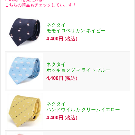
こちらの商品もチェックしています！
ネクタイ
モモイロペリカン ネイビー
4,400円
(税込)
ネクタイ
ホッキョクグマ ライトブルー
4,400円
(税込)
ネクタイ
ハンドウイルカ クリームイエロー
4,400円
(税込)