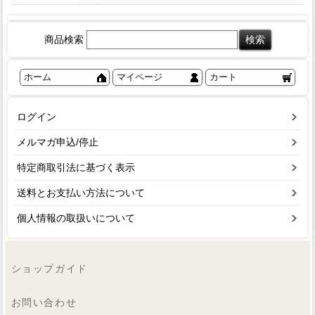
商品検索
ホーム
マイページ
カート
ログイン
メルマガ申込/停止
特定商取引法に基づく表示
送料とお支払い方法について
個人情報の取扱いについて
ショップガイド
お問い合わせ