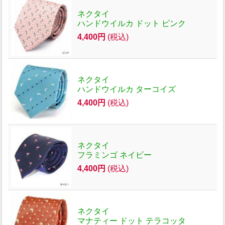
ネクタイ
ハンドウイルカ ドット ピンク
4,400円
(税込)
ネクタイ
ハンドウイルカ ターコイズ
4,400円
(税込)
ネクタイ
フラミンゴ ネイビー
4,400円
(税込)
ネクタイ
マナティー ドット テラコッタ