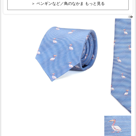
＞ ペンギンなど／鳥のなかま もっと見る