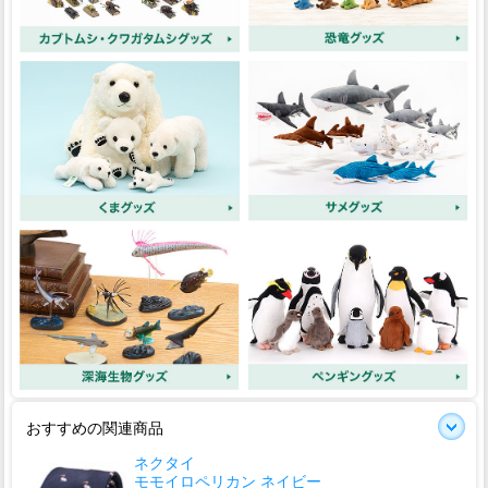
おすすめの関連商品
ネクタイ
モモイロペリカン ネイビー