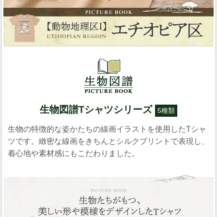
生物図譜Tシャツシリーズ
5種類
生物の特徴的な姿かたちの線画イラストを使用したTシャ
ツです。緻密な線画をきちんとシルクプリントで表現し、
着心地や素材感にもこだわりました。