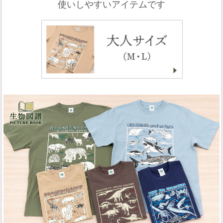
使いしやすいアイテムです