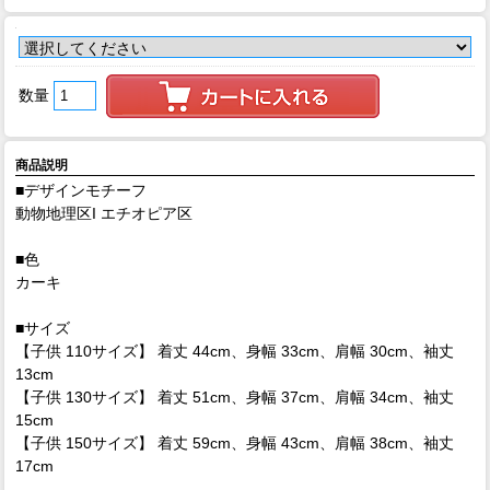
数量
商品説明
■デザインモチーフ
動物地理区I エチオピア区
■色
カーキ
■サイズ
【子供 110サイズ】 着丈 44cm、身幅 33cm、肩幅 30cm、袖丈
13cm
【子供 130サイズ】 着丈 51cm、身幅 37cm、肩幅 34cm、袖丈
15cm
【子供 150サイズ】 着丈 59cm、身幅 43cm、肩幅 38cm、袖丈
17cm