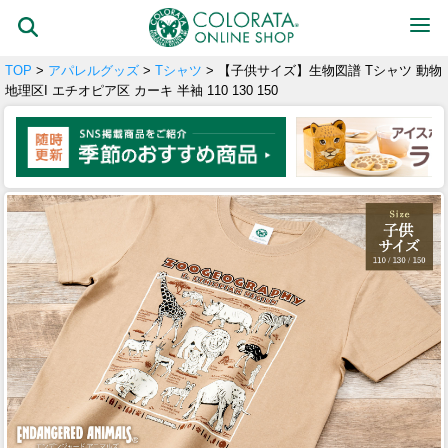
TOP
>
アパレルグッズ
>
Tシャツ
> 【子供サイズ】生物図譜 Tシャツ 動物
地理区I エチオピア区 カーキ 半袖 110 130 150