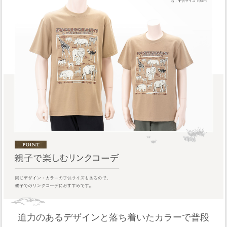
迫力のあるデザインと落ち着いたカラーで普段