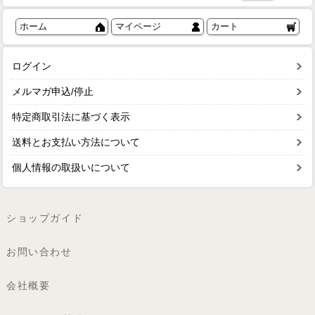
ホーム
マイページ
カート
ログイン
メルマガ申込/停止
特定商取引法に基づく表示
送料とお支払い方法について
個人情報の取扱いについて
ショップガイド
お問い合わせ
会社概要