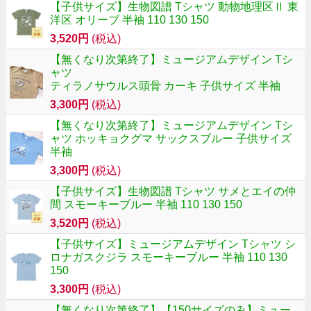
【子供サイズ】生物図譜 Tシャツ 動物地理区Ⅱ 東
洋区 オリーブ 半袖 110 130 150
3,520円
(税込)
【無くなり次第終了】ミュージアムデザイン Tシ
ャツ
ティラノサウルス頭骨 カーキ 子供サイズ 半袖
3,300円
(税込)
【無くなり次第終了】ミュージアムデザイン Tシ
ャツ ホッキョクグマ サックスブルー 子供サイズ
半袖
3,300円
(税込)
【子供サイズ】生物図譜 Tシャツ サメとエイの仲
間 スモーキーブルー 半袖 110 130 150
3,520円
(税込)
【子供サイズ】ミュージアムデザイン Tシャツ シ
ロナガスクジラ スモーキーブルー 半袖 110 130
150
3,300円
(税込)
【無くなり次第終了】【150サイズのみ】ミュー