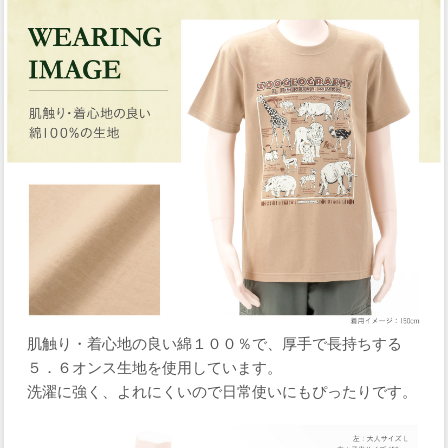
肌触り・着心地の良い綿１００％で、厚手で長持ちする
５．６オンス生地を使用しています。
洗濯に強く、よれにくいので日常使いにもぴったりです。