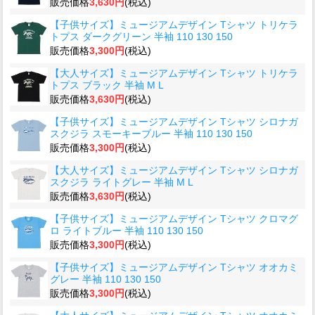
販売価格
3,630円
(税込)
【子供サイズ】ミュージアムデザイン Tシャツ トリケラ
トプス ダークグリーン 半袖 110 130 150
販売価格
3,300円
(税込)
【大人サイズ】ミュージアムデザイン Tシャツ トリケラ
トプス ブラック 半袖 M L
販売価格
3,630円
(税込)
【子供サイズ】ミュージアムデザイン Tシャツ シロナガ
スクジラ スモーキーブルー 半袖 110 130 150
販売価格
3,300円
(税込)
【大人サイズ】ミュージアムデザイン Tシャツ シロナガ
スクジラ ライトグレー 半袖 M L
販売価格
3,630円
(税込)
【子供サイズ】ミュージアムデザイン Tシャツ クロマグ
ロ ライトブルー 半袖 110 130 150
販売価格
3,300円
(税込)
【子供サイズ】ミュージアムデザイン Tシャツ オオカミ
グレー 半袖 110 130 150
販売価格
3,300円
(税込)