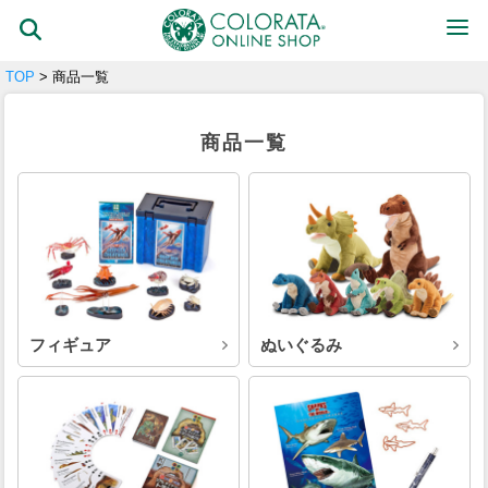
TOP
> 商品一覧
商品一覧
フィギュア
ぬいぐるみ