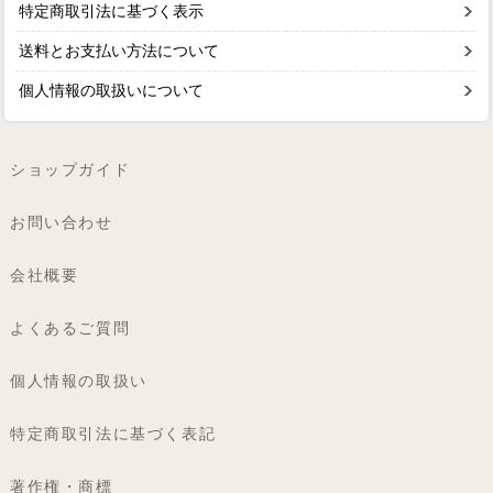
特定商取引法に基づく表示
送料とお支払い方法について
個人情報の取扱いについて
ショップガイド
お問い合わせ
会社概要
よくあるご質問
個人情報の取扱い
特定商取引法に基づく表記
著作権・商標