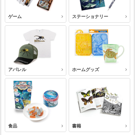
ゲーム
ステーショナリー
アパレル
ホームグッズ
食品
書籍