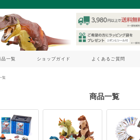
商品一覧
ショップガイド
よくあるご質問
一覧
商品一覧