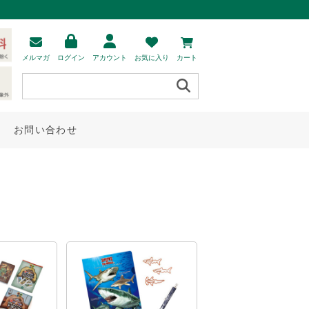
メルマガ
ログイン
アカウント
お気に入り
カート
お問い合わせ