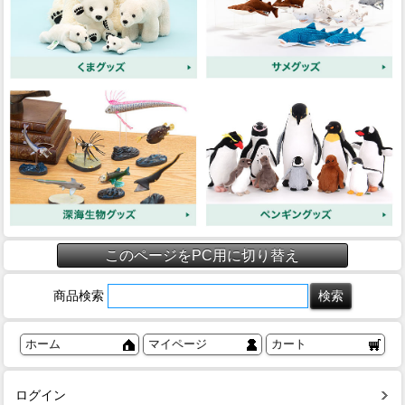
このページをPC用に切り替え
商品検索
ホーム
マイページ
カート
ログイン