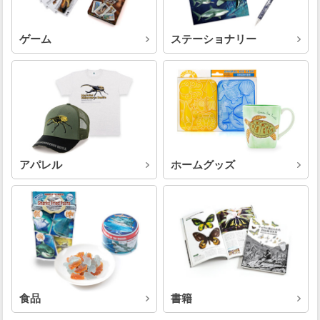
ゲーム
ステーショナリー
アパレル
ホームグッズ
食品
書籍