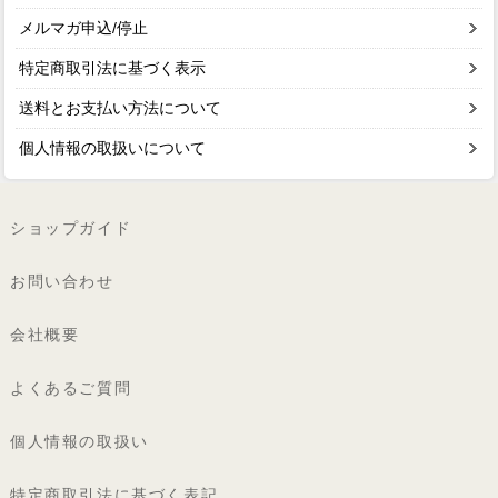
メルマガ申込/停止
特定商取引法に基づく表示
送料とお支払い方法について
個人情報の取扱いについて
ショップガイド
お問い合わせ
会社概要
よくあるご質問
個人情報の取扱い
特定商取引法に基づく表記