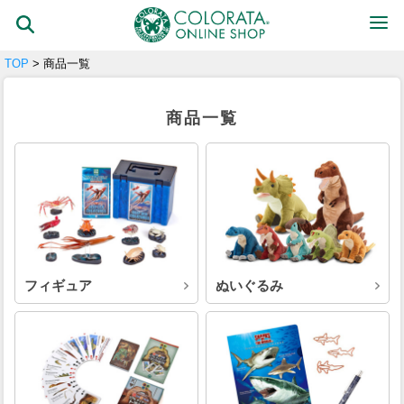
TOP
> 商品一覧
商品一覧
フィギュア
ぬいぐるみ