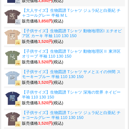
販売価格
3,850円
(税込)
【大人サイズ】生物図譜 Tシャツ ジュラ紀と白亜紀 チ
ャコールグレー 半袖 M L
販売価格
3,850円
(税込)
【子供サイズ】生物図譜 Tシャツ 動物地理区I エチオピ
ア区 カーキ 半袖 110 130 150
販売価格
3,520円
(税込)
【子供サイズ】生物図譜 Tシャツ 動物地理区Ⅱ 東洋区
オリーブ 半袖 110 130 150
販売価格
3,520円
(税込)
【子供サイズ】生物図譜 Tシャツ サメとエイの仲間 ス
モーキーブルー 半袖 110 130 150
販売価格
3,520円
(税込)
【子供サイズ】生物図譜 Tシャツ 深海の世界 ネイビー
半袖 110 130 150
販売価格
3,520円
(税込)
【子供サイズ】生物図譜 Tシャツ ジュラ紀と白亜紀 チ
ャコールグレー 半袖 110 130 150
販売価格
3,520円
(税込)