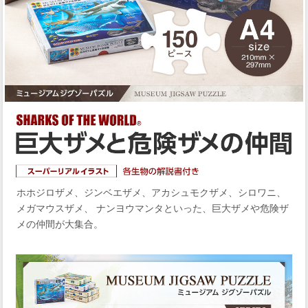
ホホジロザメ、ジンベエザメ、アカシュモクザメ、シロワニ、
メガマウスザメ、 ナンヨウマンタといった、巨大ザメや危険ザ
メの仲間が大集合。