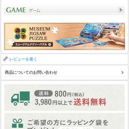
レビューを書く
商品についてのお問い合わせ