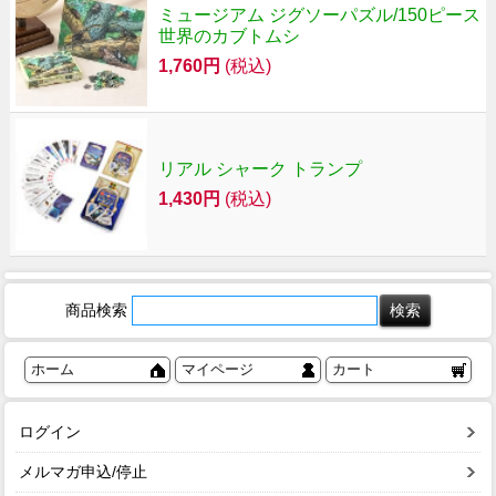
ミュージアム ジグソーパズル/150ピース
世界のカブトムシ
1,760円
(税込)
リアル シャーク トランプ
1,430円
(税込)
商品検索
ホーム
マイページ
カート
ログイン
メルマガ申込/停止