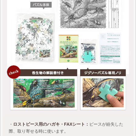
・
ロストピース用のハガキ・FAXシート：
ピースが紛失した
際、取り寄せる時に使います。