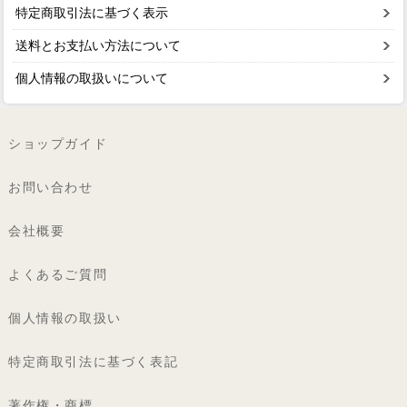
特定商取引法に基づく表示
送料とお支払い方法について
個人情報の取扱いについて
ショップガイド
お問い合わせ
会社概要
よくあるご質問
個人情報の取扱い
特定商取引法に基づく表記
著作権・商標