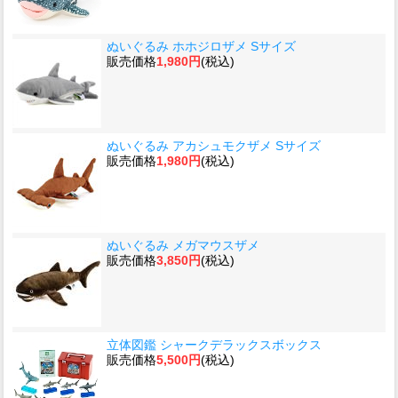
ぬいぐるみ ホホジロザメ Sサイズ
販売価格
1,980円
(税込)
ぬいぐるみ アカシュモクザメ Sサイズ
販売価格
1,980円
(税込)
ぬいぐるみ メガマウスザメ
販売価格
3,850円
(税込)
立体図鑑 シャークデラックスボックス
販売価格
5,500円
(税込)