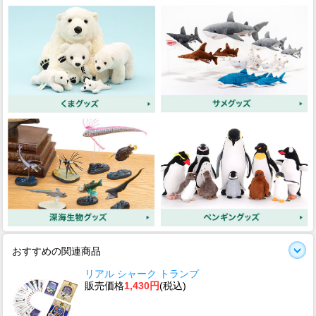
おすすめの関連商品
リアル シャーク トランプ
販売価格
1,430円
(税込)