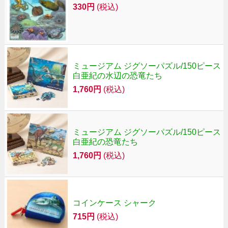
330円
(税込)
ミュージアム ジグソーパズル/150ピース
白亜紀の水辺の恐竜たち
1,760円
(税込)
ミュージアム ジグソーパズル/150ピース
白亜紀の恐竜たち
1,760円
(税込)
コインケース シャーク
715円
(税込)