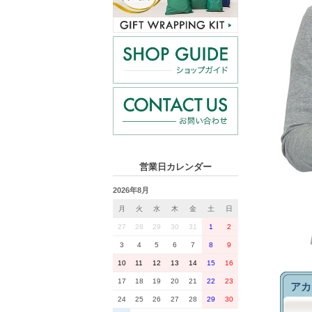
営業日カレンダー
2026年8月
月
火
水
木
金
土
日
27
28
29
30
31
1
2
3
4
5
6
7
8
9
10
11
12
13
14
15
16
17
18
19
20
21
22
23
アカ
24
25
26
27
28
29
30