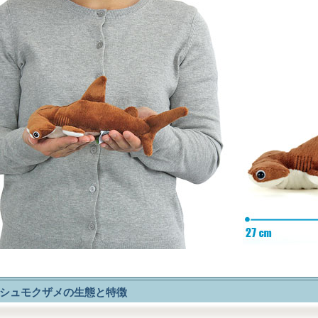
シュモクザメの生態と特徴