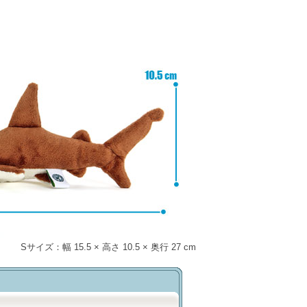
Sサイズ：幅 15.5 × 高さ 10.5 × 奥行 27 cm