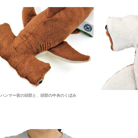
ハンマー状の頭部と、頭部の中央のくぼみ