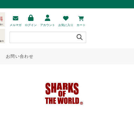
メルマガ
ログイン
アカウント
お気に入り
カート
お問い合わせ