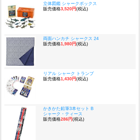
立体図鑑 シャークボックス
販売価格
3,520円
(税込)
両面ハンカチ シャークス 24
販売価格
1,980円
(税込)
リアル シャーク トランプ
販売価格
1,430円
(税込)
かきかた鉛筆3本セット B
シャーク・ティース
販売価格
286円
(税込)