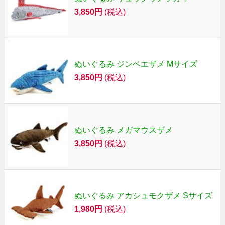
3,850円
(税込)
ぬいぐるみ ジンベエザメ Mサイズ
3,850円
(税込)
ぬいぐるみ メガマウスザメ
3,850円
(税込)
ぬいぐるみ アカシュモクザメ Sサイズ
1,980円
(税込)