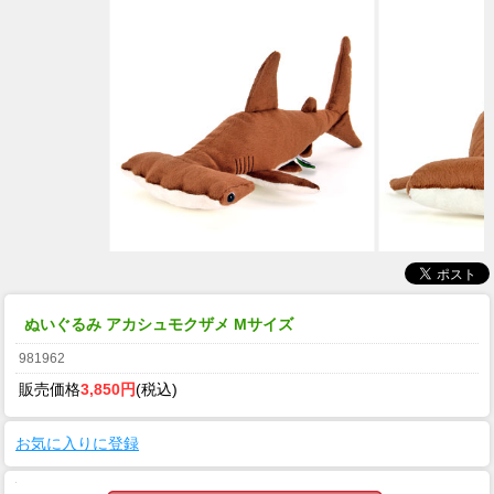
ぬいぐるみ アカシュモクザメ Mサイズ
981962
販売価格
3,850円
(税込)
お気に入りに登録