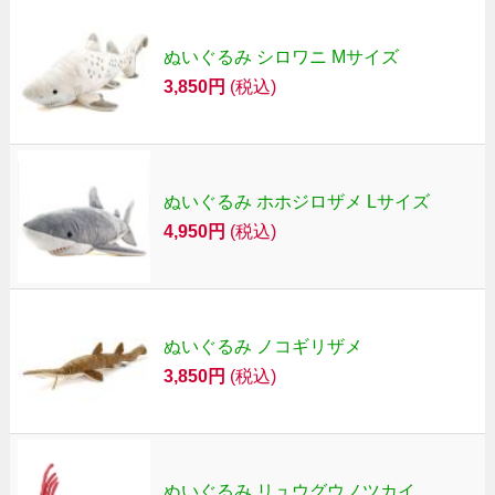
ぬいぐるみ シロワニ Mサイズ
3,850円
(税込)
ぬいぐるみ ホホジロザメ Lサイズ
4,950円
(税込)
ぬいぐるみ ノコギリザメ
3,850円
(税込)
ぬいぐるみ リュウグウノツカイ