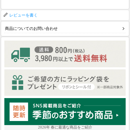
レビューを書く
商品についてのお問い合わせ