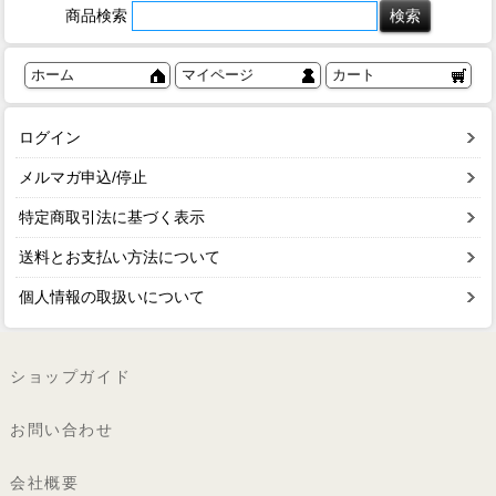
商品検索
ホーム
マイページ
カート
ログイン
メルマガ申込/停止
特定商取引法に基づく表示
送料とお支払い方法について
個人情報の取扱いについて
ショップガイド
お問い合わせ
会社概要