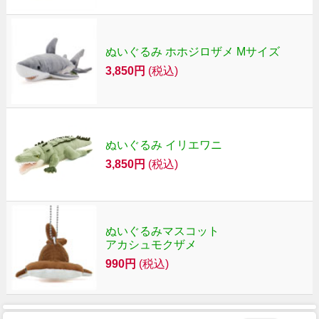
ぬいぐるみ ホホジロザメ Mサイズ
3,850円
(税込)
ぬいぐるみ イリエワニ
3,850円
(税込)
ぬいぐるみマスコット
アカシュモクザメ
990円
(税込)