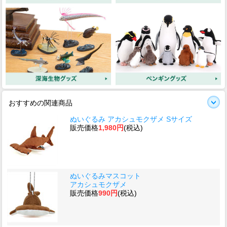
おすすめの関連商品
ぬいぐるみ アカシュモクザメ Sサイズ
販売価格
1,980円
(税込)
ぬいぐるみマスコット
アカシュモクザメ
販売価格
990円
(税込)