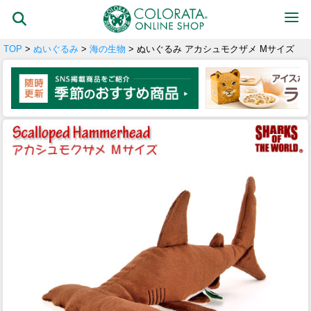
TOP
>
ぬいぐるみ
>
海の生物
> ぬいぐるみ アカシュモクザメ Mサイズ