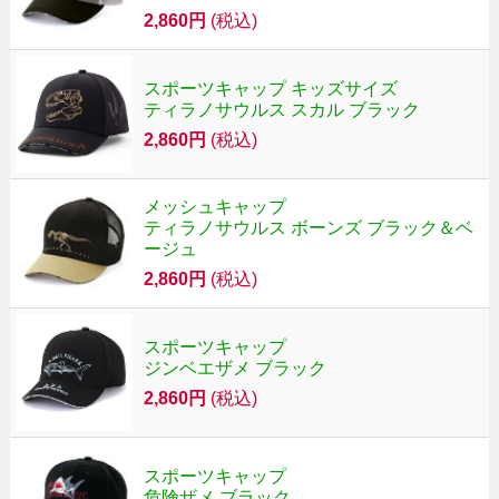
2,860円
(税込)
スポーツキャップ キッズサイズ
ティラノサウルス スカル ブラック
2,860円
(税込)
メッシュキャップ
ティラノサウルス ボーンズ ブラック＆ベ
ージュ
2,860円
(税込)
スポーツキャップ
ジンベエザメ ブラック
2,860円
(税込)
スポーツキャップ
危険ザメ ブラック