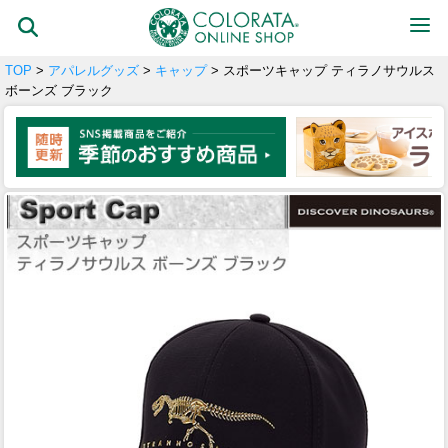
TOP
>
アパレルグッズ
>
キャップ
> スポーツキャップ ティラノサウルス
ボーンズ ブラック