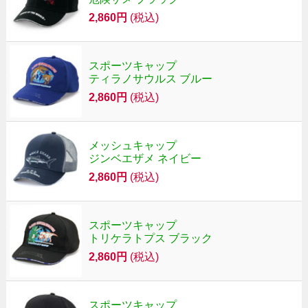
2,860円
(税込)
スポーツキャップ
ティラノサウルス ブルー
2,860円
(税込)
メッシュキャップ
ジンベエザメ ネイビー
2,860円
(税込)
スポーツキャップ
トリケラトプス ブラック
2,860円
(税込)
スポーツキャップ