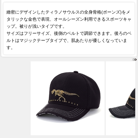
緻密にデザインしたティラノサウルスの全身骨格(ボーンズ)をメ
タリックな金色で表現、オールシーズン利用できるスポーツキャ
ップ。被りが浅いタイプです。
サイズはフリーサイズ、後側のベルトで調節できます。後ろのベ
ルトはマジックテープタイプで、肌あたりが優しくなっていま
す。