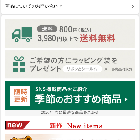
商品についてのお問い合わせ