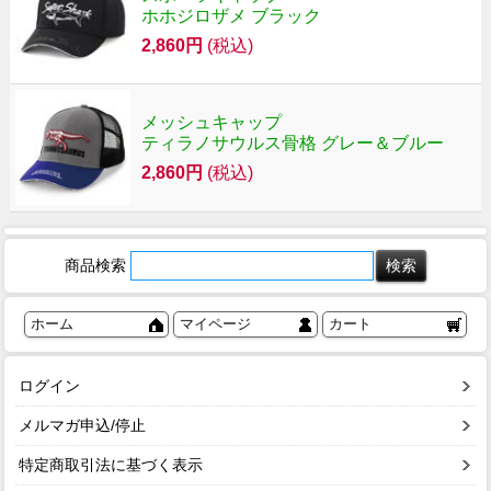
ホホジロザメ ブラック
2,860円
(税込)
メッシュキャップ
ティラノサウルス骨格 グレー＆ブルー
2,860円
(税込)
商品検索
ホーム
マイページ
カート
ログイン
メルマガ申込/停止
特定商取引法に基づく表示