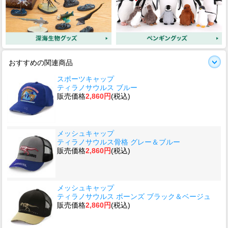
おすすめの関連商品
スポーツキャップ
ティラノサウルス ブルー
販売価格
2,860円
(税込)
メッシュキャップ
ティラノサウルス骨格 グレー＆ブルー
販売価格
2,860円
(税込)
メッシュキャップ
ティラノサウルス ボーンズ ブラック＆ベージュ
販売価格
2,860円
(税込)