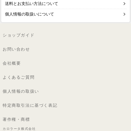
送料とお支払い方法について
個人情報の取扱いについて
ショップガイド
お問い合わせ
会社概要
よくあるご質問
個人情報の取扱い
特定商取引法に基づく表記
著作権・商標
カロラータ株式会社