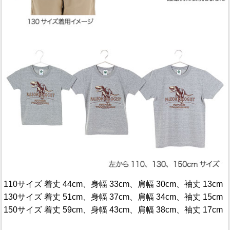
110サイズ 着丈 44cm、身幅 33cm、肩幅 30cm、袖丈 13cm
130サイズ 着丈 51cm、身幅 37cm、肩幅 34cm、袖丈 15cm
150サイズ 着丈 59cm、身幅 43cm、肩幅 38cm、袖丈 17cm