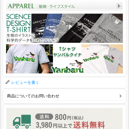
レビューを書く
商品についてのお問い合わせ