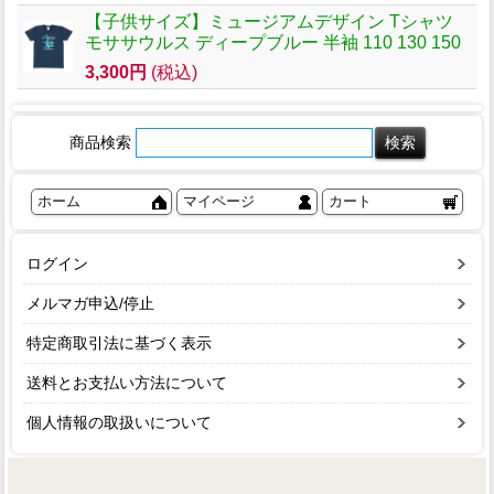
【子供サイズ】ミュージアムデザイン Tシャツ
モササウルス ディープブルー 半袖 110 130 150
3,300円
(税込)
商品検索
ホーム
マイページ
カート
ログイン
メルマガ申込/停止
特定商取引法に基づく表示
送料とお支払い方法について
個人情報の取扱いについて