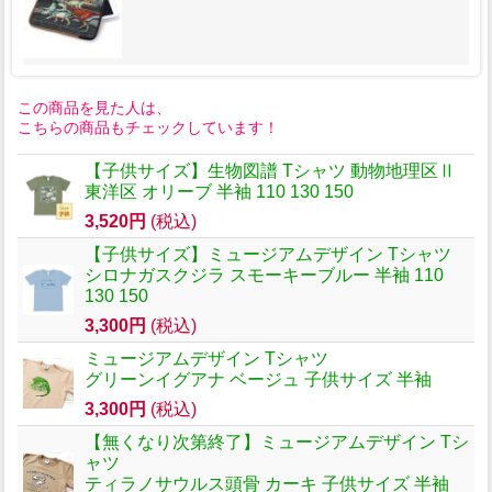
この商品を見た人は、
こちらの商品もチェックしています！
【子供サイズ】生物図譜 Tシャツ 動物地理区Ⅱ
東洋区 オリーブ 半袖 110 130 150
3,520円
(税込)
【子供サイズ】ミュージアムデザイン Tシャツ
シロナガスクジラ スモーキーブルー 半袖 110
130 150
3,300円
(税込)
ミュージアムデザイン Tシャツ
グリーンイグアナ ベージュ 子供サイズ 半袖
3,300円
(税込)
【無くなり次第終了】ミュージアムデザイン Tシ
ャツ
ティラノサウルス頭骨 カーキ 子供サイズ 半袖