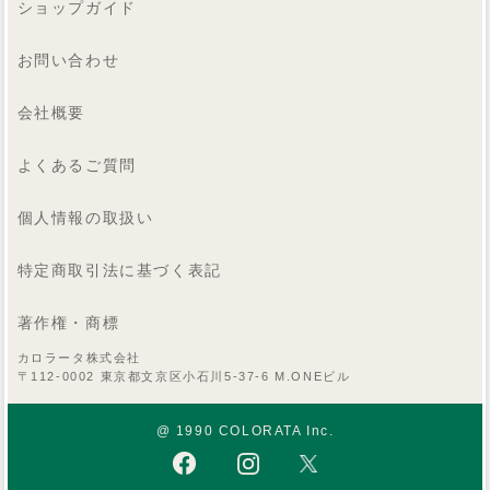
ショップガイド
お問い合わせ
会社概要
よくあるご質問
個人情報の取扱い
特定商取引法に基づく表記
著作権・商標
カロラータ株式会社
〒112-0002 東京都文京区小石川5-37-6 M.ONEビル
@ 1990 COLORATA Inc.