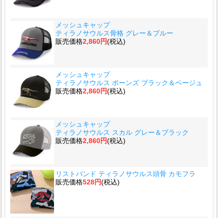
メッシュキャップ
ティラノサウルス骨格 グレー＆ブルー
販売価格
2,860円
(税込)
メッシュキャップ
ティラノサウルス ボーンズ ブラック＆ベージュ
販売価格
2,860円
(税込)
メッシュキャップ
ティラノサウルス スカル グレー＆ブラック
販売価格
2,860円
(税込)
リストバンド ティラノサウルス頭骨 カモフラ
販売価格
528円
(税込)