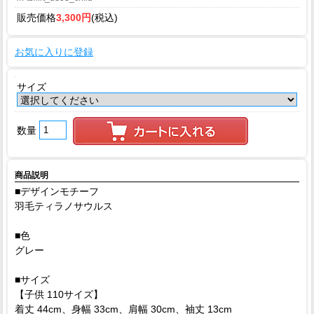
販売価格
3,300円
(税込)
お気に入りに登録
サイズ
数量
商品説明
■デザインモチーフ
羽毛ティラノサウルス
■色
グレー
■サイズ
【子供 110サイズ】
着丈 44cm、身幅 33cm、肩幅 30cm、袖丈 13cm