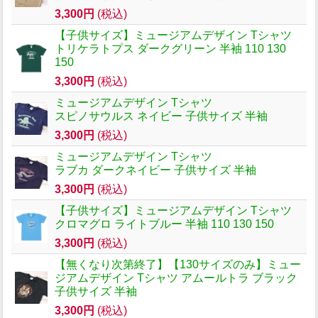
3,300円
(税込)
【子供サイズ】ミュージアムデザイン Tシャツ
トリケラトプス ダークグリーン 半袖 110 130
150
3,300円
(税込)
ミュージアムデザイン Tシャツ
スピノサウルス ネイビー 子供サイズ 半袖
3,300円
(税込)
ミュージアムデザイン Tシャツ
ラブカ ダークネイビー 子供サイズ 半袖
3,300円
(税込)
【子供サイズ】ミュージアムデザイン Tシャツ
クロマグロ ライトブルー 半袖 110 130 150
3,300円
(税込)
【無くなり次第終了】【130サイズのみ】ミュー
ジアムデザイン Tシャツ アムールトラ ブラック
子供サイズ 半袖
3,300円
(税込)