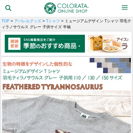
TOP
>
アパレルグッズ
>
Tシャツ
> ミュージアムデザイン Tシャツ 羽毛テ
ィラノサウルス グレー 子供サイズ 半袖