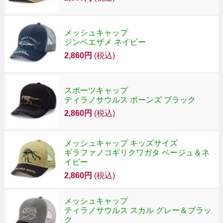
メッシュキャップ
ジンベエザメ ネイビー
2,860円
(税込)
スポーツキャップ
ティラノサウルス ボーンズ ブラック
2,860円
(税込)
メッシュキャップ キッズサイズ
ギラファノコギリクワガタ ベージュ＆ネ
イビー
2,860円
(税込)
メッシュキャップ
ティラノサウルス スカル グレー＆ブラッ
ク