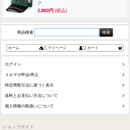
ク
2,860円
(税込)
商品検索
ホーム
マイページ
カート
ログイン
メルマガ申込/停止
特定商取引法に基づく表示
送料とお支払い方法について
個人情報の取扱いについて
ショップガイド