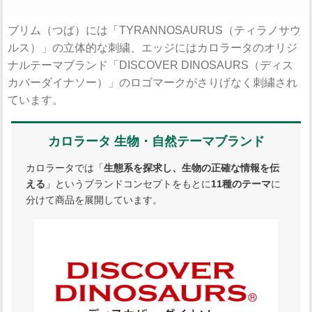
ブリム（つば）には「TYRANNOSAURUS（ティラノサウ
ルス）」の立体的な刺繍、エッジにはカロラータのオリジ
ナルテーマブランド「DISCOVER DINOSAURS（ディス
カバーダイナソー）」のロゴマークがさりげなく刺繍され
ています。
カロラータ 生物・自然テーマブランド
カロラータでは「
生態系を探求し、生物の正確な情報を伝
える
」というブランドコンセプトをもとに
11種のテーマ
に
分けて商品を展開しています。