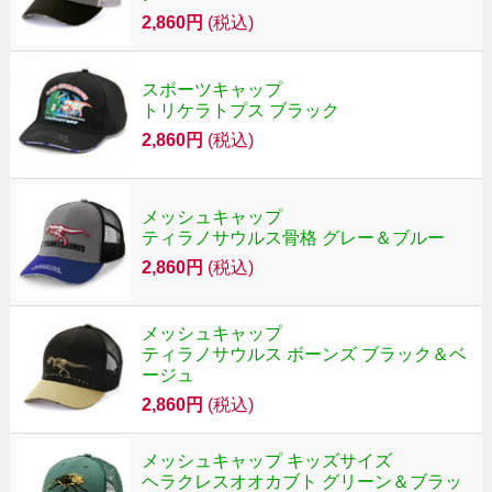
2,860円
(税込)
スポーツキャップ
トリケラトプス ブラック
2,860円
(税込)
メッシュキャップ
ティラノサウルス骨格 グレー＆ブルー
2,860円
(税込)
メッシュキャップ
ティラノサウルス ボーンズ ブラック＆ベ
ージュ
2,860円
(税込)
メッシュキャップ キッズサイズ
ヘラクレスオオカブト グリーン＆ブラッ