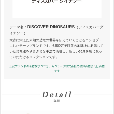
DISCOVER DINOSAURS
テーマ名：
（ディスカバーダ
イナソー）
太古に栄えた未知の恐竜の世界を伝えていくことをコンセプト
にしたテーマブランドです。6,500万年以前の地球上に君臨して
いた恐竜達をさまざまな手法で表現し、新しい発見を感じ取っ
ていただけるコレクションです。
上記ブランドの名称及びロゴは、カロラータ株式会社の登録商標または商標
です