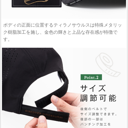
ボディの正面に位置するティラノサウルスは特殊メタリッ
ク樹脂加工を施し、金色の輝きと上品な存在感が特徴で
す。