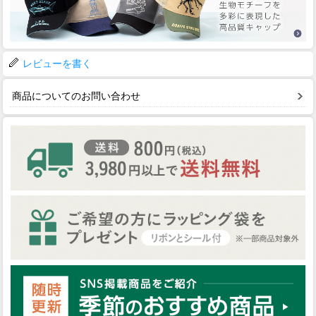
レビューを書く
商品についてのお問い合わせ