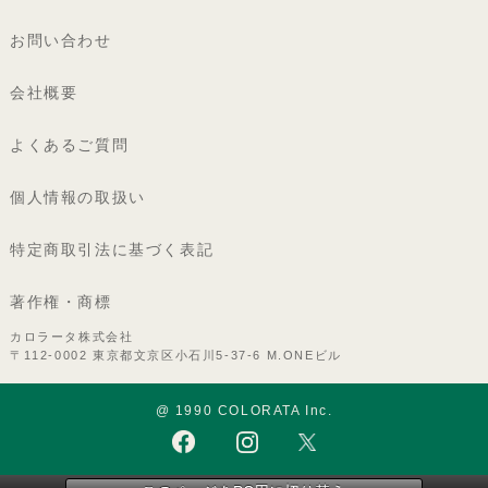
お問い合わせ
会社概要
よくあるご質問
個人情報の取扱い
特定商取引法に基づく表記
著作権・商標
カロラータ株式会社
〒112-0002 東京都文京区小石川5-37-6 M.ONEビル
@ 1990 COLORATA Inc.