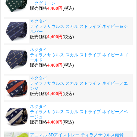
ークグリーン
販売価格
4,400円
(税込)
ネクタイ
ティラノサウルス スカル ストライプ ネイビー＆シ
ルバー
販売価格
4,400円
(税込)
ネクタイ
ティラノサウルス スカル ストライプ ネイビー＆ゴ
ールド
販売価格
4,400円
(税込)
ネクタイ
ティラノサウルス スカル ストライプ ネイビー／エ
ンジ
販売価格
4,400円
(税込)
ネクタイ
ティラノサウルス スカル ストライプ ネイビー／ベ
ージュ
販売価格
4,400円
(税込)
アニマル 3Dアイストレー ティラノサウルス頭骨