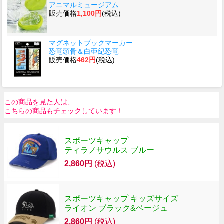
アニマルミュージアム
販売価格
1,100円
(税込)
マグネットブックマーカー
恐竜頭骨＆白亜紀恐竜
販売価格
462円
(税込)
この商品を見た人は、
こちらの商品もチェックしています！
スポーツキャップ
ティラノサウルス ブルー
2,860円
(税込)
スポーツキャップ キッズサイズ
ライオン ブラック&ベージュ
2,860円
(税込)