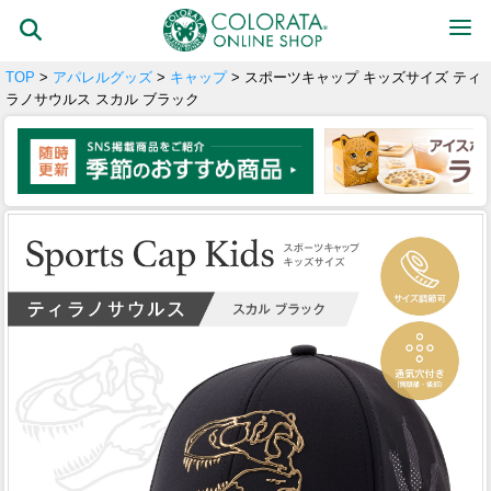
TOP
>
アパレルグッズ
>
キャップ
> スポーツキャップ キッズサイズ ティ
ラノサウルス スカル ブラック