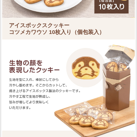
アイスボックスクッキー
コツメカワウソ
10枚入り（個包装入）