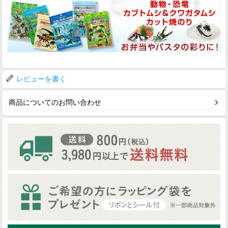
レビューを書く
商品についてのお問い合わせ