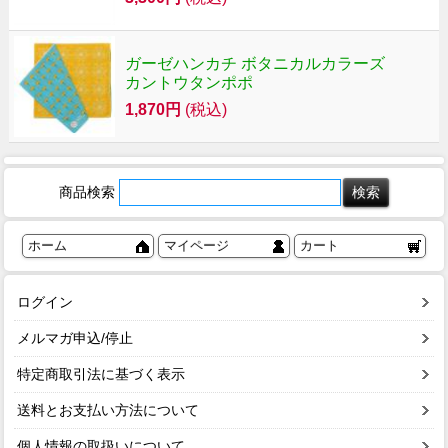
ガーゼハンカチ ボタニカルカラーズ
カントウタンポポ
1,870円
(税込)
商品検索
ホーム
マイページ
カート
ログイン
メルマガ申込/停止
特定商取引法に基づく表示
送料とお支払い方法について
個人情報の取扱いについて