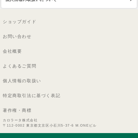
ショップガイド
お問い合わせ
会社概要
よくあるご質問
個人情報の取扱い
特定商取引法に基づく表記
著作権・商標
カロラータ株式会社
〒112-0002 東京都文京区小石川5-37-6 M.ONEビル