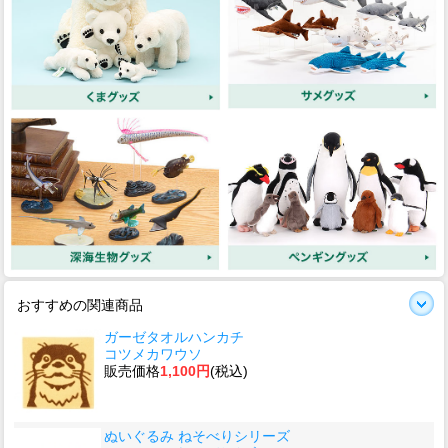
おすすめの関連商品
ガーゼタオルハンカチ
コツメカワウソ
販売価格
1,100円
(税込)
ぬいぐるみ ねそべりシリーズ