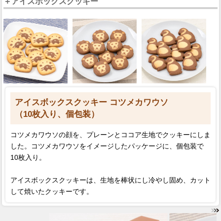
＋アイスボックスクッキー
アイスボックスクッキー コツメカワウソ
（10枚入り、個包装）
コツメカワウソの顔を、プレーンとココア生地でクッキーにしま
した。コツメカワウソをイメージしたパッケージに、個包装で
10枚入り。
アイスボックスクッキーは、生地を棒状にし冷やし固め、カット
して焼いたクッキーです。