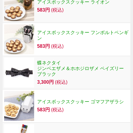
アイスボックスクッキー ライオン
583円
(税込)
アイスボックスクッキー フンボルトペンギ
ン
583円
(税込)
蝶ネクタイ
ジンベエザメ＆ホホジロザメ ペイズリー
ブラック
3,300円
(税込)
アイスボックスクッキー ゴマフアザラシ
583円
(税込)