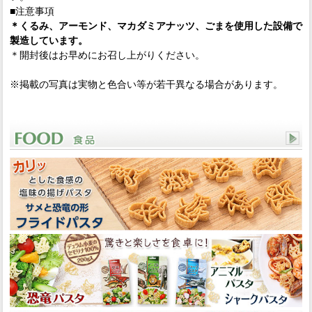
■注意事項
＊くるみ、アーモンド、マカダミアナッツ、ごまを使用した設備で
製造しています。
＊開封後はお早めにお召し上がりください。
※掲載の写真は実物と色合い等が若干異なる場合があります。