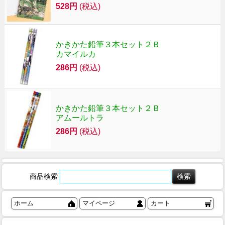
528円
(税込)
かきかた鉛筆３本セット２Ｂ
カマイルカ
286円
(税込)
かきかた鉛筆３本セット２Ｂ
アムールトラ
286円
(税込)
商品検索
ホーム
マイページ
カート