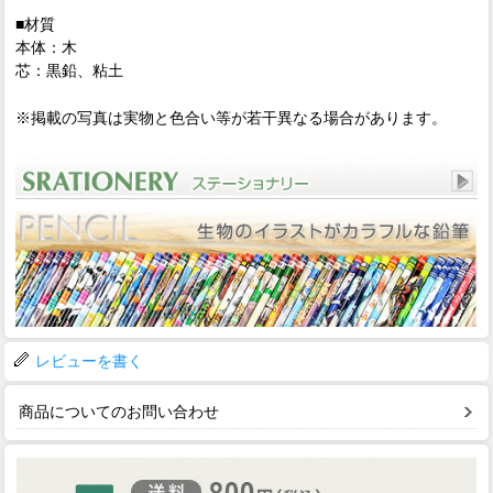
■材質
本体：木
芯：黒鉛、粘土
※掲載の写真は実物と色合い等が若干異なる場合があります。
レビューを書く
商品についてのお問い合わせ