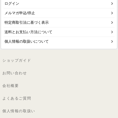
ログイン
メルマガ申込/停止
特定商取引法に基づく表示
送料とお支払い方法について
個人情報の取扱いについて
ショップガイド
お問い合わせ
会社概要
よくあるご質問
個人情報の取扱い