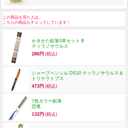
この商品を見た人は、
こちらの商品もチェックしています！
かきかた鉛筆3本セット B
ティラノサウルス
286円
(税込)
シャープペンシル DS10 ティラノサウルス＆
トリケラトプス
473円
(税込)
7色カラー鉛筆
恐竜
132円
(税込)