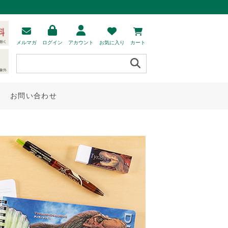
メルマガ
ログイン
アカウント
お気に入り
カート
お問い合わせ