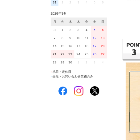
31
1
2
3
4
5
6
2026年9月
月
火
水
木
金
土
日
31
1
2
3
4
5
6
7
8
9
10
11
12
13
14
15
16
17
18
19
20
21
22
23
24
25
26
27
28
29
30
1
2
3
4
■
祝日・定休日
■
受注・お問い合わせ業務のみ