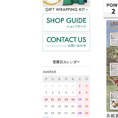
営業日カレンダー
2026年8月
月
火
水
木
金
土
日
27
28
29
30
31
1
2
3
4
5
6
7
8
9
10
11
12
13
14
15
16
17
18
19
20
21
22
23
24
25
26
27
28
29
30