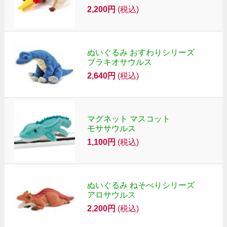
2,200円
(税込)
ぬいぐるみ おすわりシリーズ
ブラキオサウルス
2,640円
(税込)
マグネット マスコット
モササウルス
1,100円
(税込)
ぬいぐるみ ねそべりシリーズ
アロサウルス
2,200円
(税込)