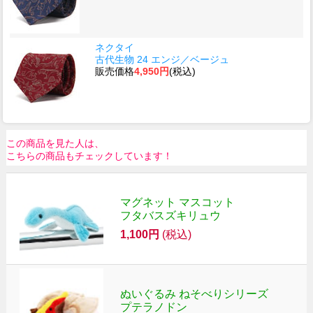
ネクタイ
古代生物 24 エンジ／ベージュ
販売価格
4,950円
(税込)
この商品を見た人は、
こちらの商品もチェックしています！
マグネット マスコット
フタバスズキリュウ
1,100円
(税込)
ぬいぐるみ ねそべりシリーズ
プテラノドン