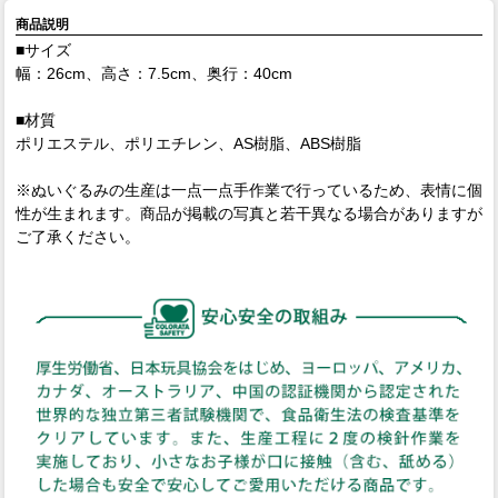
商品説明
■サイズ
幅：26cm、高さ：7.5cm、奥行：40cm
■材質
ポリエステル、ポリエチレン、AS樹脂、ABS樹脂
※ぬいぐるみの生産は一点一点手作業で行っているため、表情に個
性が生まれます。商品が掲載の写真と若干異なる場合がありますが
ご了承ください。