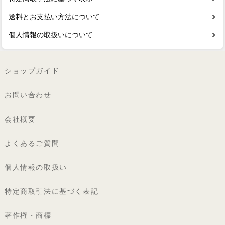
送料とお支払い方法について
個人情報の取扱いについて
ショップガイド
お問い合わせ
会社概要
よくあるご質問
個人情報の取扱い
特定商取引法に基づく表記
著作権・商標