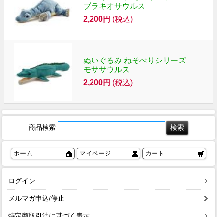
ブラキオサウルス
2,200円
(税込)
ぬいぐるみ ねそべりシリーズ
モササウルス
2,200円
(税込)
商品検索
ホーム
マイページ
カート
ログイン
メルマガ申込/停止
特定商取引法に基づく表示