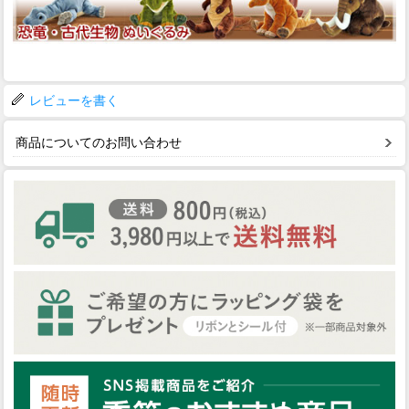
レビューを書く
商品についてのお問い合わせ