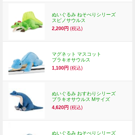
ぬいぐるみ ねそべりシリーズ
スピノサウルス
2,200円
(税込)
マグネット マスコット
ブラキオサウルス
1,100円
(税込)
ぬいぐるみ おすわりシリーズ
ブラキオサウルス Mサイズ
4,620円
(税込)
ぬいぐるみ ねそべりシリーズ